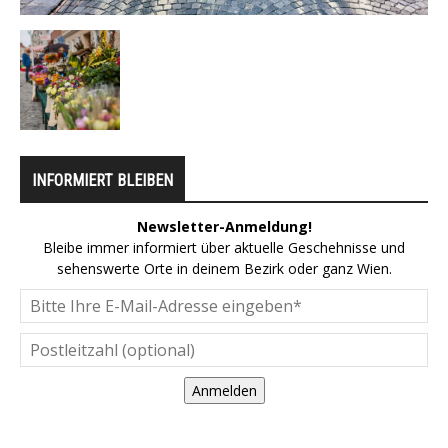
INFORMIERT BLEIBEN
Newsletter-Anmeldung!
Bleibe immer informiert über aktuelle Geschehnisse und
sehenswerte Orte in deinem Bezirk oder ganz Wien.
Anmelden