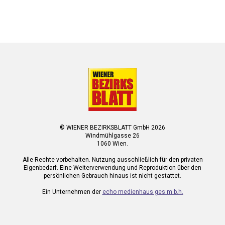
© WIENER BEZIRKSBLATT GmbH 2026
Windmühlgasse 26
1060 Wien.
Alle Rechte vorbehalten. Nutzung ausschließlich für den privaten
Eigenbedarf. Eine Weiterverwendung und Reproduktion über den
persönlichen Gebrauch hinaus ist nicht gestattet.
Ein Unternehmen der
echo medienhaus ges.m.b.h.