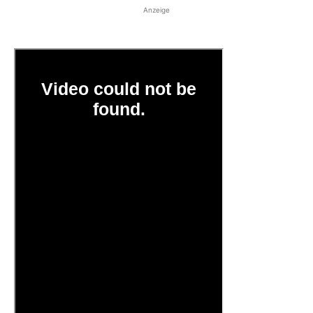
Anzeige