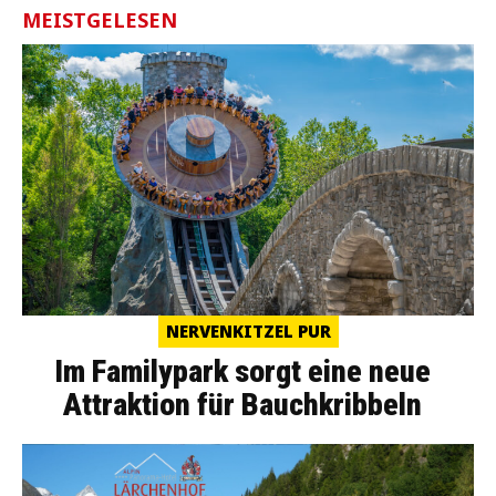
MEISTGELESEN
NERVENKITZEL PUR
Im Familypark sorgt eine neue
Attraktion für Bauchkribbeln