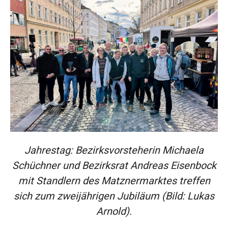
Jahrestag: Bezirksvorsteherin Michaela
Schüchner und Bezirksrat Andreas Eisenbock
mit Standlern des Matznermarktes treffen
sich zum zweijährigen Jubiläum (Bild: Lukas
Arnold).