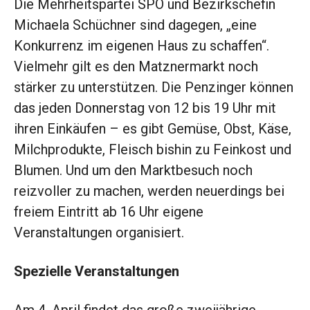
Die Mehrheitspartei SPÖ und Bezirks­chefin
Michaela Schüchner sind dagegen, „eine
Konkurrenz im eigenen Haus zu schaffen“.
Vielmehr gilt es den Matznermarkt noch
stärker zu unterstützen. Die Penzinger können
das jeden Donnerstag von 12 bis 19 Uhr mit
ihren Einkäufen – es gibt Gemüse, Obst, Käse,
Milchprodukte, Fleisch bishin zu Feinkost und
Blumen. Und um den Marktbesuch noch
reizvoller zu machen, werden neuerdings bei
freiem Eintritt ab 16 Uhr eigene
Veranstaltungen organisiert.
Spezielle Veranstaltungen