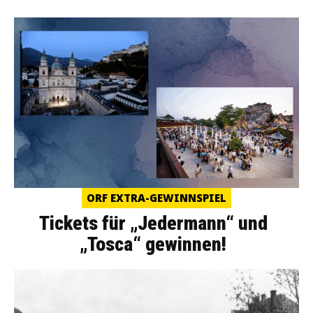
ORF EXTRA-GEWINNSPIEL
Tickets für „Jedermann“ und
„Tosca“ gewinnen!