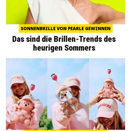
SONNENBRILLE VON PEARLE GEWINNEN
Das sind die Brillen-Trends des
heurigen Sommers