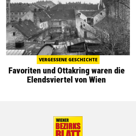
VERGESSENE GESCHICHTE
Favoriten und Ottakring waren die
Elendsviertel von Wien