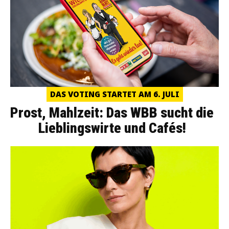
DAS VOTING STARTET AM 6. JULI
Prost, Mahlzeit: Das WBB sucht die
Lieblingswirte und Cafés!