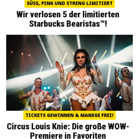
SÜSS, PINK UND STRENG LIMITIERT
Wir verlosen 5 der limitierten
Starbucks Bearistas™!
TICKETS GEWINNEN & MANEGE FREI!
Circus Louis Knie: Die große WOW-
Premiere in Favoriten