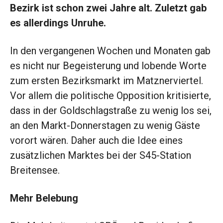
Bezirk ist schon zwei Jahre alt. Zuletzt gab
es allerdings Unruhe.
In den vergangenen Wochen und Monaten gab
es nicht nur Begeisterung und lobende Worte
zum ersten Bezirksmarkt im Matznerviertel.
Vor allem die politische ­Opposition kritisierte,
dass in der Goldschlagstraße zu wenig los sei,
an den Markt-Donnerstagen zu wenig Gäste
vorort wären. Daher auch die Idee eines
zusätzlichen Marktes bei der S45-Station
Breitensee.
Mehr Belebung