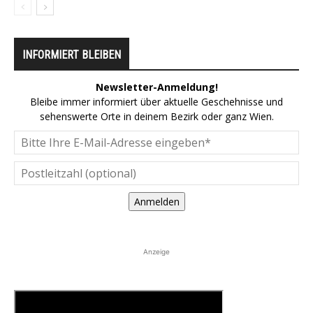
INFORMIERT BLEIBEN
Newsletter-Anmeldung!
Bleibe immer informiert über aktuelle Geschehnisse und
sehenswerte Orte in deinem Bezirk oder ganz Wien.
Anmelden
Anzeige