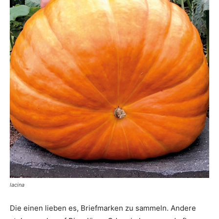
lacina
Die einen lieben es, Briefmarken zu sammeln. Andere