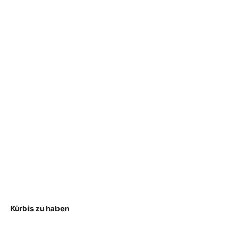
Kürbis zu haben