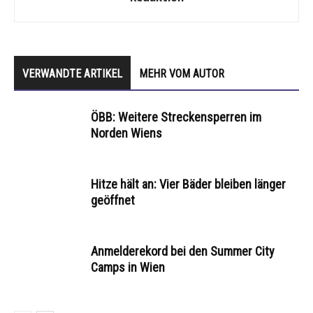
VERWANDTE ARTIKEL
MEHR VOM AUTOR
ÖBB: Weitere Streckensperren im
Norden Wiens
Hitze hält an: Vier Bäder bleiben länger
geöffnet
Anmelderekord bei den Summer City
Camps in Wien