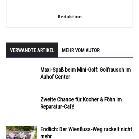
Redaktion
VERWANDTE ARTIKEL
MEHR VOM AUTOR
Maxi-Spaß beim Mini-Golf: Golfrausch im
Auhof Center
Zweite Chance für Kocher & Föhn im
Reparatur-Café
Endlich: Der Wienfluss-Weg ruckelt nicht
mehr