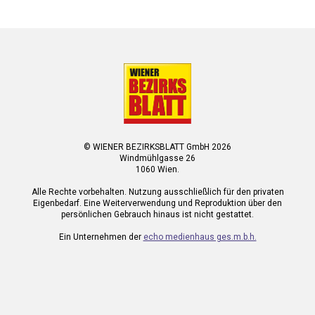
© WIENER BEZIRKSBLATT GmbH 2026
Windmühlgasse 26
1060 Wien.
Alle Rechte vorbehalten. Nutzung ausschließlich für den privaten
Eigenbedarf. Eine Weiterverwendung und Reproduktion über den
persönlichen Gebrauch hinaus ist nicht gestattet.
Ein Unternehmen der
echo medienhaus ges.m.b.h.