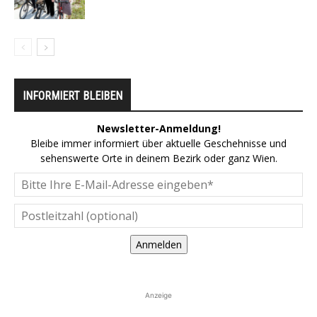
INFORMIERT BLEIBEN
Newsletter-Anmeldung!
Bleibe immer informiert über aktuelle Geschehnisse und
sehenswerte Orte in deinem Bezirk oder ganz Wien.
Anmelden
Anzeige