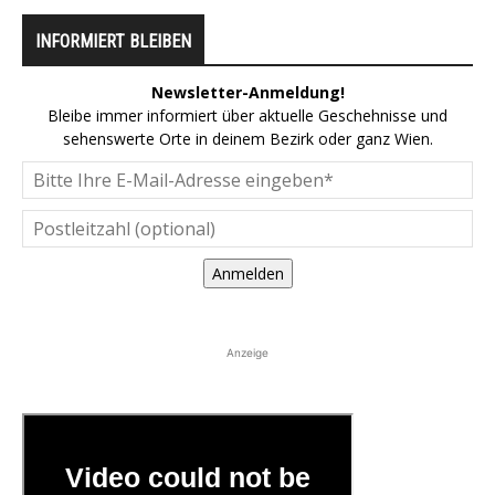
INFORMIERT BLEIBEN
Newsletter-Anmeldung!
Bleibe immer informiert über aktuelle Geschehnisse und
sehenswerte Orte in deinem Bezirk oder ganz Wien.
Anmelden
Anzeige