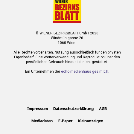
© WIENER BEZIRKSBLATT GmbH 2026
Windmühlgasse 26
1060 Wien.
Alle Rechte vorbehalten. Nutzung ausschließlich für den privaten
Eigenbedarf. Eine Weiterverwendung und Reproduktion über den
persönlichen Gebrauch hinaus ist nicht gestattet.
Ein Unternehmen der
echo medienhaus ges.m.b.h.
Impressum
Datenschutzerklärung
AGB
Mediadaten
E-Paper
Kleinanzeigen