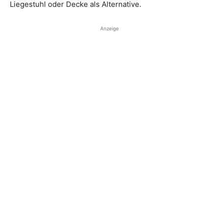
Liegestuhl oder Decke als Alternative.
Anzeige