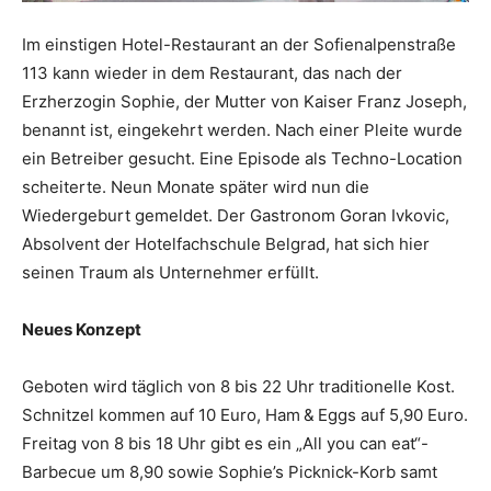
Im einstigen Hotel-Restaurant an der Sofien­alpenstraße
113 kann wieder in dem Restaurant, das nach der
Erzherzogin Sophie, der Mutter von Kaiser Franz Joseph,
benannt ist, eingekehrt werden. Nach einer Pleite wurde
ein Betreiber gesucht. Eine Episode als Techno-Location
scheiterte. Neun Monate später wird nun die
Wiedergeburt gemeldet. Der Gastronom Goran Ivkovic,
Absolvent der Hotelfachschule ­Belgrad, hat sich hier
seinen Traum als Unternehmer erfüllt.
Neues Konzept
Geboten wird täglich von 8 bis 22 Uhr traditionelle Kost.
Schnitzel kommen auf 10 Euro, Ham & Eggs auf 5,90 Euro.
Freitag von 8 bis 18 Uhr gibt es ein „All you can eat“-
Barbecue um 8,90 sowie Sophie’s Picknick-Korb samt