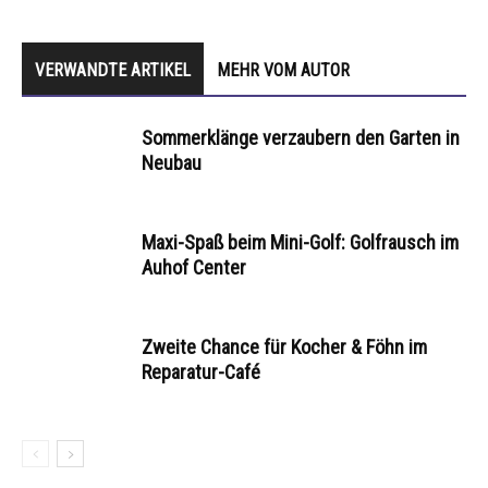
VERWANDTE ARTIKEL
MEHR VOM AUTOR
Sommerklänge verzaubern den Garten in
Neubau
Maxi-Spaß beim Mini-Golf: Golfrausch im
Auhof Center
Zweite Chance für Kocher & Föhn im
Reparatur-Café