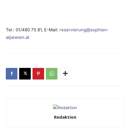
Tel.: 01/480 75 81, E-Mail:
reservierung@sophien­
alpewien.at
Redaktion