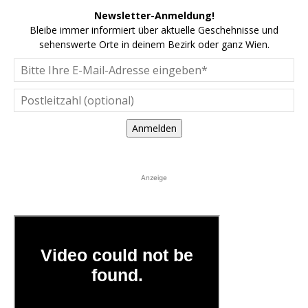
Newsletter-Anmeldung!
Bleibe immer informiert über aktuelle Geschehnisse und
sehenswerte Orte in deinem Bezirk oder ganz Wien.
Anmelden
Anzeige