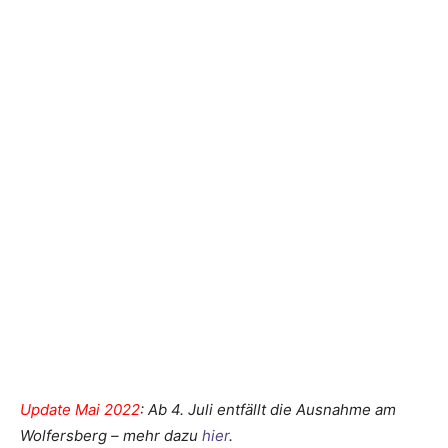
Update Mai 2022
: Ab 4. Juli entfällt die Ausnahme am
Wolfersberg – mehr dazu
hier
.