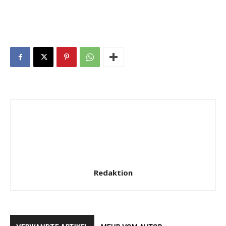
Redaktion