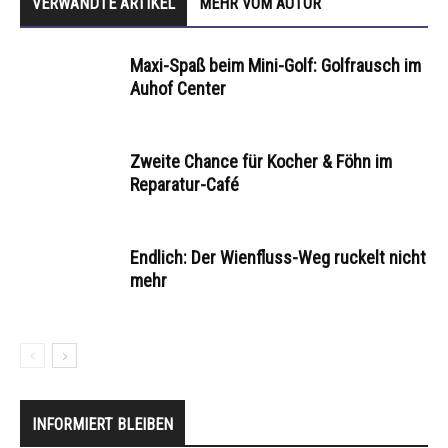
VERWANDTE ARTIKEL
MEHR VOM AUTOR
Maxi-Spaß beim Mini-Golf: Golfrausch im
Auhof Center
Zweite Chance für Kocher & Föhn im
Reparatur-Café
Endlich: Der Wienfluss-Weg ruckelt nicht
mehr
INFORMIERT BLEIBEN