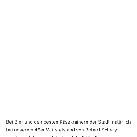
Bei Bier und den besten ­Käsekrainern der Stadt, ­natürlich
bei unserem 49er Würstelstand von Robert Schery,