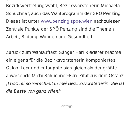
Bezirksvertretungswahl, ­Bezirksvorsteherin Michaela
Schüchner, auch das Wahlprogramm der SPÖ Penzing.
Dieses ist unter
www.penzing.spoe.wien
nach­zulesen.
Zentrale Punkte der SPÖ Penzing sind die Themen
Arbeit, Bildung, Wohnen und Gesundheit.
Zurück zum Wahlauftakt: Sänger Hari Riederer brachte
ein eigens für die Bezirksvorsteherin komponiertes
Gstanzl dar und entpuppte sich gleich als der größte ­
anwesende Michi Schüchner-Fan. Zitat aus dem Gstanzl:
„
I hob mi so verschaut in mei Bezirksvorsteherin. Sie ist
die Beste von ganz Wien!
“
Anzeige