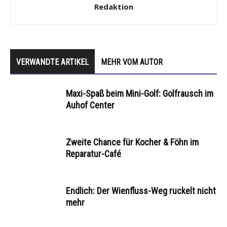
Redaktion
VERWANDTE ARTIKEL
MEHR VOM AUTOR
Maxi-Spaß beim Mini-Golf: Golfrausch im
Auhof Center
Zweite Chance für Kocher & Föhn im
Reparatur-Café
Endlich: Der Wienfluss-Weg ruckelt nicht
mehr