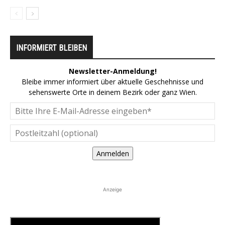
INFORMIERT BLEIBEN
Newsletter-Anmeldung!
Bleibe immer informiert über aktuelle Geschehnisse und
sehenswerte Orte in deinem Bezirk oder ganz Wien.
Anmelden
Anzeige