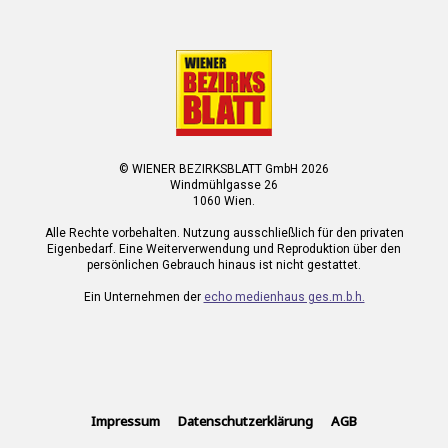
© WIENER BEZIRKSBLATT GmbH 2026
Windmühlgasse 26
1060 Wien.
Alle Rechte vorbehalten. Nutzung ausschließlich für den privaten
Eigenbedarf. Eine Weiterverwendung und Reproduktion über den
persönlichen Gebrauch hinaus ist nicht gestattet.
Ein Unternehmen der
echo medienhaus ges.m.b.h.
Impressum
Datenschutzerklärung
AGB