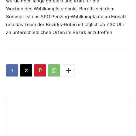
wurde noch lange ­gefeiert und Kraft für die
Wochen des Wahlkampfs getankt. Bereits seit dem
Sommer ist das SPÖ Penzing-Wahlkampfauto im Einsatz
und das Team der Bezirks-Roten ist täglich ab 7.30 Uhr
an unterschiedlichen Orten im ­Bezirk anzutreffen.