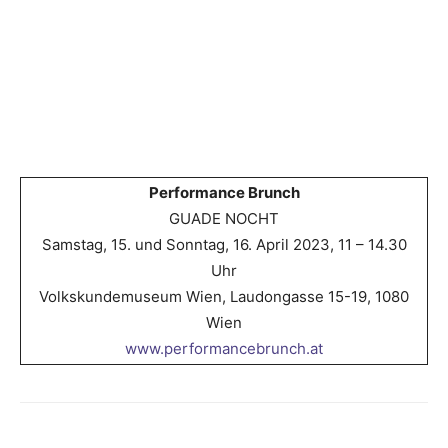
Performance Brunch
GUADE NOCHT
Samstag, 15. und Sonntag, 16. April 2023, 11 – 14.30
Uhr
Volkskundemuseum Wien, Laudongasse 15-19, 1080
Wien
www.performancebrunch.at