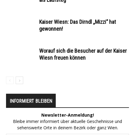
Kaiser Wiesn: Das Dirndl „Mizzi“ hat
gewonnen!
Worauf sich die Besucher auf der Kaiser
Wiesn freuen können
INFORMIERT BLEIBEN
Newsletter-Anmeldung!
Bleibe immer informiert über aktuelle Geschehnisse und
sehenswerte Orte in deinem Bezirk oder ganz Wien.