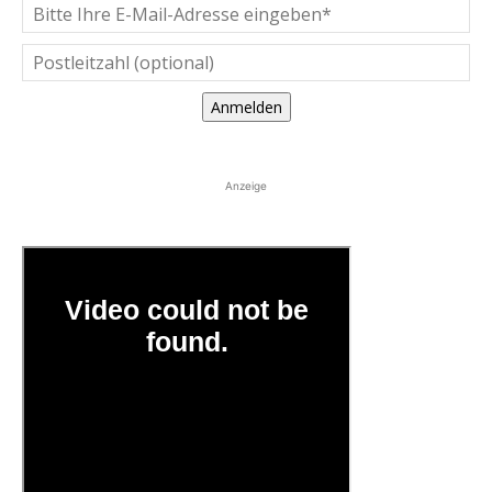
Anmelden
Anzeige