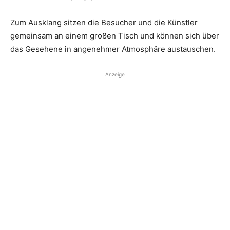
Zum Ausklang sitzen die Besucher und die Künstler
gemeinsam an einem großen Tisch und können sich über
das Gesehene in angenehmer Atmosphäre austauschen.
Anzeige