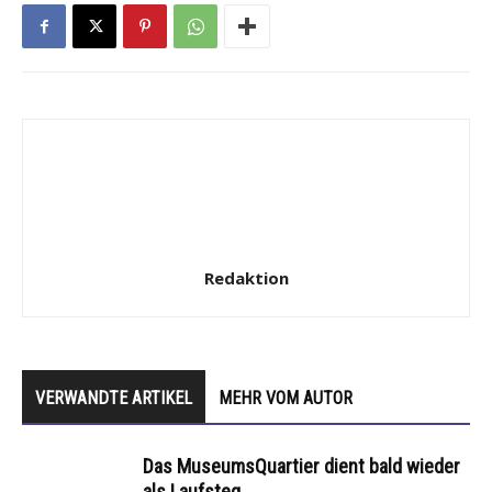
Redaktion
VERWANDTE ARTIKEL
MEHR VOM AUTOR
Das MuseumsQuartier dient bald wieder
als Laufsteg