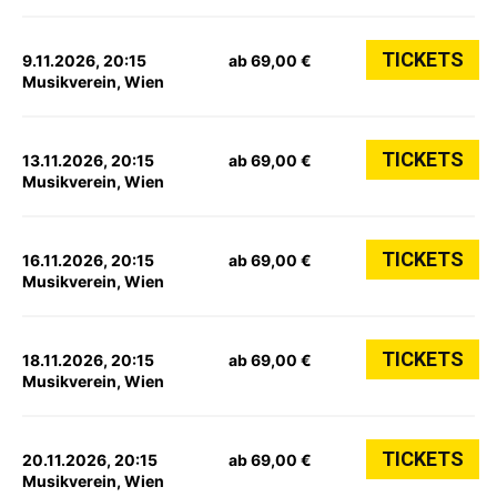
TICKETS
9.11.2026, 20:15
ab 69,00 €
Musikverein, Wien
TICKETS
13.11.2026, 20:15
ab 69,00 €
Musikverein, Wien
TICKETS
16.11.2026, 20:15
ab 69,00 €
Musikverein, Wien
TICKETS
18.11.2026, 20:15
ab 69,00 €
Musikverein, Wien
TICKETS
20.11.2026, 20:15
ab 69,00 €
Musikverein, Wien