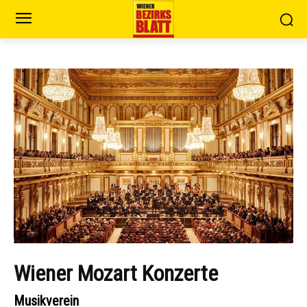
Wiener Mozart Konzerte
Musikverein