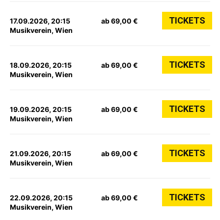
TICKETS
17.09.2026, 20:15
ab 69,00 €
Musikverein, Wien
TICKETS
18.09.2026, 20:15
ab 69,00 €
Musikverein, Wien
TICKETS
19.09.2026, 20:15
ab 69,00 €
Musikverein, Wien
TICKETS
21.09.2026, 20:15
ab 69,00 €
Musikverein, Wien
TICKETS
22.09.2026, 20:15
ab 69,00 €
Musikverein, Wien