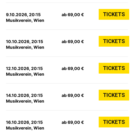
TICKETS
9.10.2026, 20:15
ab 69,00 €
Musikverein, Wien
TICKETS
10.10.2026, 20:15
ab 69,00 €
Musikverein, Wien
TICKETS
12.10.2026, 20:15
ab 69,00 €
Musikverein, Wien
TICKETS
14.10.2026, 20:15
ab 69,00 €
Musikverein, Wien
TICKETS
16.10.2026, 20:15
ab 69,00 €
Musikverein, Wien