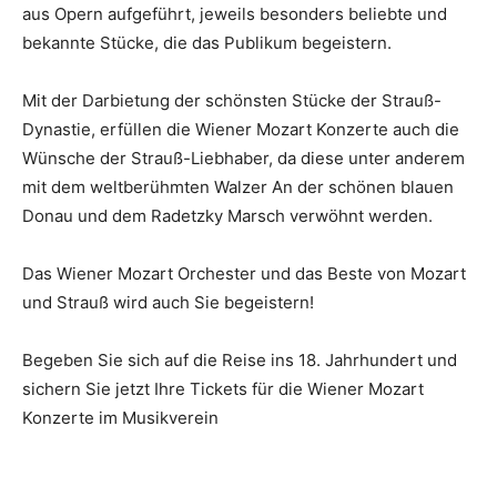
aus Opern aufgeführt, jeweils besonders beliebte und
bekannte Stücke, die das Publikum begeistern.
Mit der Darbietung der schönsten Stücke der Strauß-
Dynastie, erfüllen die Wiener Mozart Konzerte auch die
Wünsche der Strauß-Liebhaber, da diese unter anderem
mit dem weltberühmten Walzer An der schönen blauen
Donau und dem Radetzky Marsch verwöhnt werden.
Das Wiener Mozart Orchester und das Beste von Mozart
und Strauß wird auch Sie begeistern!
Begeben Sie sich auf die Reise ins 18. Jahrhundert und
sichern Sie jetzt Ihre Tickets für die Wiener Mozart
Konzerte im Musikverein