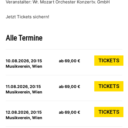
Veranstalter: Wr. Mozart Orchester Konzertv. GmbH
Jetzt Tickets sichern!
Alle Termine
TICKETS
10.08.2026, 20:15
ab 69,00 €
Musikverein, Wien
TICKETS
11.08.2026, 20:15
ab 69,00 €
Musikverein, Wien
TICKETS
12.08.2026, 20:15
ab 69,00 €
Musikverein, Wien