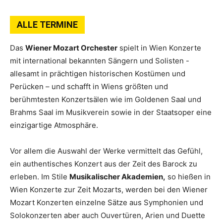
ALLE TERMINE
Das
Wiener Mozart Orchester
spielt in Wien Konzerte
mit international bekannten Sängern und Solisten -
allesamt in prächtigen historischen Kostümen und
Perücken – und schafft in Wiens größten und
berühmtesten Konzertsälen wie im Goldenen Saal und
Brahms Saal im Musikverein sowie in der Staatsoper eine
einzigartige Atmosphäre.
Vor allem die Auswahl der Werke vermittelt das Gefühl,
ein authentisches Konzert aus der Zeit des Barock zu
erleben. Im Stile
Musikalischer Akademien,
so hießen in
Wien Konzerte zur Zeit Mozarts, werden bei den Wiener
Mozart Konzerten einzelne Sätze aus Symphonien und
Solokonzerten aber auch Ouvertüren, Arien und Duette