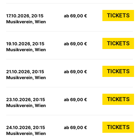
TICKETS
17.10.2026, 20:15
ab 69,00 €
Musikverein, Wien
TICKETS
19.10.2026, 20:15
ab 69,00 €
Musikverein, Wien
TICKETS
21.10.2026, 20:15
ab 69,00 €
Musikverein, Wien
TICKETS
23.10.2026, 20:15
ab 69,00 €
Musikverein, Wien
TICKETS
24.10.2026, 20:15
ab 69,00 €
Musikverein, Wien