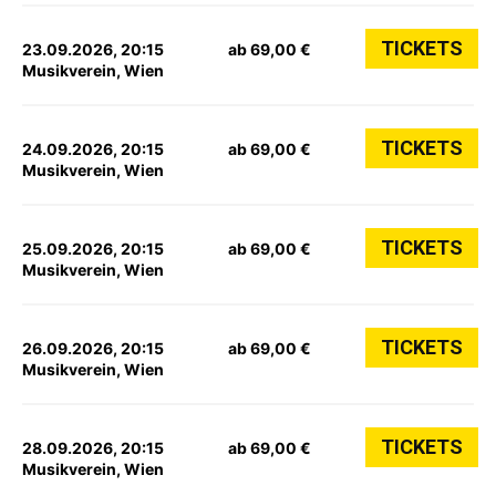
TICKETS
23.09.2026, 20:15
ab 69,00 €
Musikverein, Wien
TICKETS
24.09.2026, 20:15
ab 69,00 €
Musikverein, Wien
TICKETS
25.09.2026, 20:15
ab 69,00 €
Musikverein, Wien
TICKETS
26.09.2026, 20:15
ab 69,00 €
Musikverein, Wien
TICKETS
28.09.2026, 20:15
ab 69,00 €
Musikverein, Wien