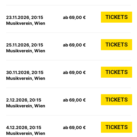
TICKETS
23.11.2026, 20:15
ab 69,00 €
Musikverein, Wien
TICKETS
25.11.2026, 20:15
ab 69,00 €
Musikverein, Wien
TICKETS
30.11.2026, 20:15
ab 69,00 €
Musikverein, Wien
TICKETS
2.12.2026, 20:15
ab 69,00 €
Musikverein, Wien
TICKETS
4.12.2026, 20:15
ab 69,00 €
Musikverein, Wien