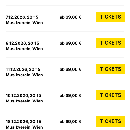
TICKETS
7.12.2026, 20:15
ab 69,00 €
Musikverein, Wien
TICKETS
9.12.2026, 20:15
ab 69,00 €
Musikverein, Wien
TICKETS
11.12.2026, 20:15
ab 69,00 €
Musikverein, Wien
TICKETS
16.12.2026, 20:15
ab 69,00 €
Musikverein, Wien
TICKETS
18.12.2026, 20:15
ab 69,00 €
Musikverein, Wien