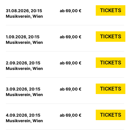
TICKETS
31.08.2026, 20:15
ab 69,00 €
Musikverein, Wien
TICKETS
1.09.2026, 20:15
ab 69,00 €
Musikverein, Wien
TICKETS
2.09.2026, 20:15
ab 69,00 €
Musikverein, Wien
TICKETS
3.09.2026, 20:15
ab 69,00 €
Musikverein, Wien
TICKETS
4.09.2026, 20:15
ab 69,00 €
Musikverein, Wien