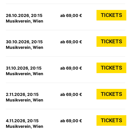
TICKETS
26.10.2026, 20:15
ab 69,00 €
Musikverein, Wien
TICKETS
30.10.2026, 20:15
ab 69,00 €
Musikverein, Wien
TICKETS
31.10.2026, 20:15
ab 69,00 €
Musikverein, Wien
TICKETS
2.11.2026, 20:15
ab 69,00 €
Musikverein, Wien
TICKETS
4.11.2026, 20:15
ab 69,00 €
Musikverein, Wien