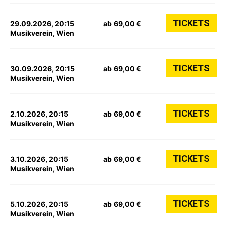
TICKETS
29.09.2026, 20:15
ab 69,00 €
Musikverein, Wien
TICKETS
30.09.2026, 20:15
ab 69,00 €
Musikverein, Wien
TICKETS
2.10.2026, 20:15
ab 69,00 €
Musikverein, Wien
TICKETS
3.10.2026, 20:15
ab 69,00 €
Musikverein, Wien
TICKETS
5.10.2026, 20:15
ab 69,00 €
Musikverein, Wien