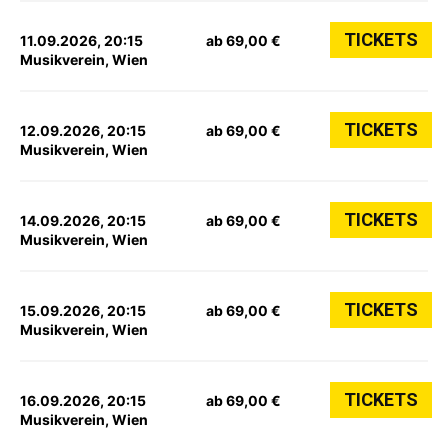
TICKETS
11.09.2026, 20:15
ab 69,00 €
Musikverein, Wien
TICKETS
12.09.2026, 20:15
ab 69,00 €
Musikverein, Wien
TICKETS
14.09.2026, 20:15
ab 69,00 €
Musikverein, Wien
TICKETS
15.09.2026, 20:15
ab 69,00 €
Musikverein, Wien
TICKETS
16.09.2026, 20:15
ab 69,00 €
Musikverein, Wien