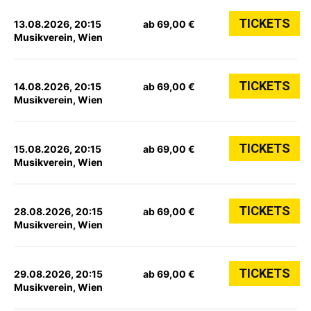
TICKETS
13.08.2026, 20:15
ab 69,00 €
Musikverein, Wien
TICKETS
14.08.2026, 20:15
ab 69,00 €
Musikverein, Wien
TICKETS
15.08.2026, 20:15
ab 69,00 €
Musikverein, Wien
TICKETS
28.08.2026, 20:15
ab 69,00 €
Musikverein, Wien
TICKETS
29.08.2026, 20:15
ab 69,00 €
Musikverein, Wien