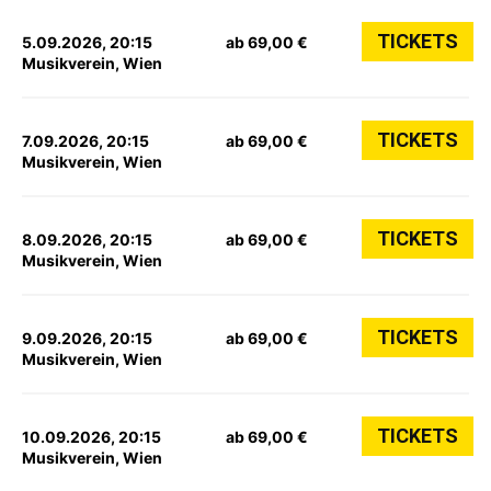
TICKETS
5.09.2026, 20:15
ab 69,00 €
Musikverein, Wien
TICKETS
7.09.2026, 20:15
ab 69,00 €
Musikverein, Wien
TICKETS
8.09.2026, 20:15
ab 69,00 €
Musikverein, Wien
TICKETS
9.09.2026, 20:15
ab 69,00 €
Musikverein, Wien
TICKETS
10.09.2026, 20:15
ab 69,00 €
Musikverein, Wien