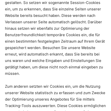
gestalten. So setzen wir sogenannte Session-Cookies
ein, um zu erkennen, dass Sie einzelne Seiten unserer
Website bereits besucht haben. Diese werden nach
Verlassen unserer Seite automatisch gelöscht. Darüber
hinaus setzen wir ebenfalls zur Optimierung der
Benutzerfreundlichkeit temporäre Cookies ein, die für
einen bestimmten festgelegten Zeitraum auf Ihrem Gerät
gespeichert werden. Besuchen Sie unsere Website
erneut, wird automatisch erkannt, dass Sie bereits bei
uns waren und welche Eingaben und Einstellungen Sie
getätigt haben, um diese nicht noch einmal eingeben zu
müssen.
Zum anderen setzten wir Cookies ein, um die Nutzung
unserer Website statistisch zu erfassen und zum Zwecke
der Optimierung unseres Angebotes für Sie mittels
Tracking-Tools auszuwerten. Diese Cookies ermöglichen