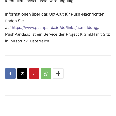
Identifikationsschlüssel wird ungültig.
Informationen über das Opt-Out für Push-Nachrichten
finden Sie
auf
https://www.pushpanda.io/de/links/abmeldung/
.
PushPanda.io ist ein Service der Project K GmbH mit Sitz
in Innsbruck, Österreich.