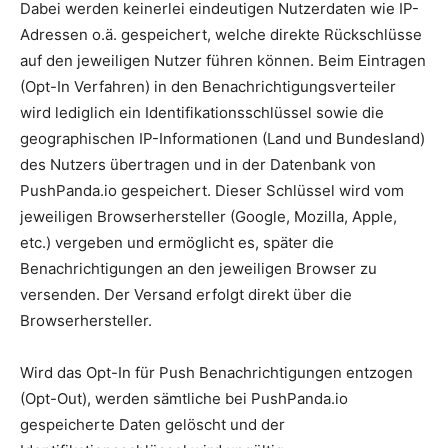
Dabei werden keinerlei eindeutigen Nutzerdaten wie IP-
Adressen o.ä. gespeichert, welche direkte Rückschlüsse
auf den jeweiligen Nutzer führen können. Beim Eintragen
(Opt-In Verfahren) in den Benachrichtigungsverteiler
wird lediglich ein Identifikationsschlüssel sowie die
geographischen IP-Informationen (Land und Bundesland)
des Nutzers übertragen und in der Datenbank von
PushPanda.io gespeichert. Dieser Schlüssel wird vom
jeweiligen Browserhersteller (Google, Mozilla, Apple,
etc.) vergeben und ermöglicht es, später die
Benachrichtigungen an den jeweiligen Browser zu
versenden. Der Versand erfolgt direkt über die
Browserhersteller.
Wird das Opt-In für Push Benachrichtigungen entzogen
(Opt-Out), werden sämtliche bei PushPanda.io
gespeicherte Daten gelöscht und der