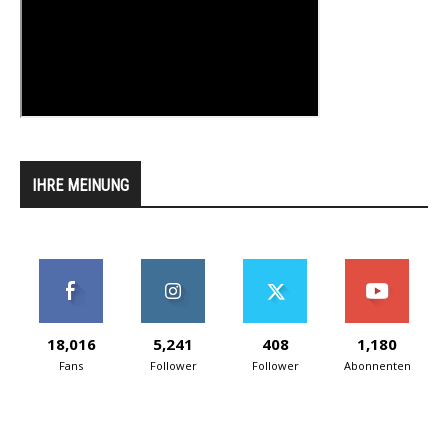
IHRE MEINUNG
18,016
5,241
408
1,180
Fans
Follower
Follower
Abonnenten