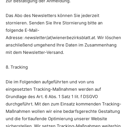
zur Bestätigung der Anmeldung.
Das Abo des Newsletters können Sie jederzeit
stornieren. Senden Sie Ihre Stornierung bitte an
folgende E-Mail-
Adresse:
newsletter(at)wienerbezirksblatt.at
. Wir löschen
anschließend umgehend Ihre Daten im Zusammenhang
mit dem Newsletter-Versand.
8. Tracking
Die im Folgenden aufgeführten und von uns
eingesetzten Tracking-Maßnahmen werden auf
Grundlage des Art. 6 Abs. 1 Satz 1 lit. f DSGVO
durchgeführt. Mit den zum Einsatz kommenden Tracking-
Maßnahmen wollen wir eine bedarfsgerechte Gestaltung
und die fortlaufende Optimierung unserer Website
sicherstellen. Wir setzen Tracking-Maßnahmen weiterhin