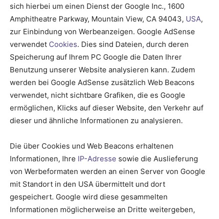
sich hierbei um einen Dienst der Google Inc., 1600
Amphitheatre Parkway, Mountain View, CA 94043,
USA
,
zur Einbindung von Werbeanzeigen. Google AdSense
verwendet
Cookies
. Dies sind Dateien, durch deren
Speicherung auf Ihrem PC Google die Daten Ihrer
Benutzung unserer Website analysieren kann. Zudem
werden bei Google AdSense zusätzlich Web Beacons
verwendet, nicht sichtbare Grafiken, die es Google
ermöglichen, Klicks auf dieser Website, den Verkehr auf
dieser und ähnliche Informationen zu analysieren.
Die über Cookies und Web Beacons erhaltenen
Informationen, Ihre
IP-Adresse
sowie die Auslieferung
von Werbeformaten werden an einen Server von Google
mit Standort in den USA übermittelt und dort
gespeichert. Google wird diese gesammelten
Informationen möglicherweise an Dritte weitergeben,