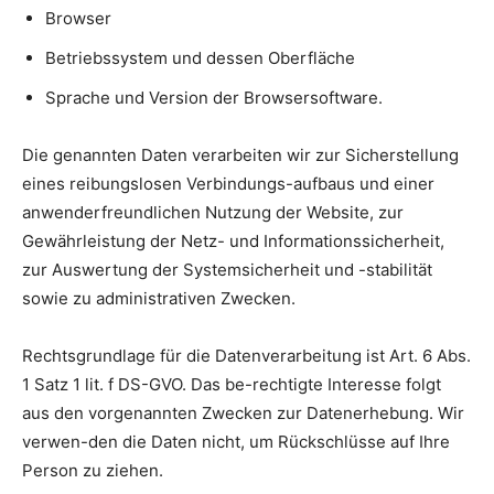
Browser
Betriebssystem und dessen Oberfläche
Sprache und Version der Browsersoftware.
Die genannten Daten verarbeiten wir zur Sicherstellung
eines reibungslosen Verbindungs-aufbaus und einer
anwenderfreundlichen Nutzung der Website, zur
Gewährleistung der Netz- und Informationssicherheit,
zur Auswertung der Systemsicherheit und -stabilität
sowie zu administrativen Zwecken.
Rechtsgrundlage für die Datenverarbeitung ist Art. 6 Abs.
1 Satz 1 lit. f DS-GVO. Das be-rechtigte Interesse folgt
aus den vorgenannten Zwecken zur Datenerhebung. Wir
verwen-den die Daten nicht, um Rückschlüsse auf Ihre
Person zu ziehen.