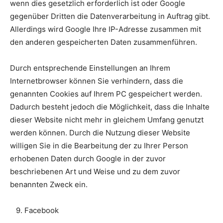
wenn dies gesetzlich erforderlich ist oder Google
gegenüber Dritten die Datenverarbeitung in Auftrag gibt.
Allerdings wird Google Ihre IP-Adresse zusammen mit
den anderen gespeicherten Daten zusammenführen.
Durch entsprechende Einstellungen an Ihrem
Internetbrowser können Sie verhindern, dass die
genannten Cookies auf Ihrem PC gespeichert werden.
Dadurch besteht jedoch die Möglichkeit, dass die Inhalte
dieser Website nicht mehr in gleichem Umfang genutzt
werden können. Durch die Nutzung dieser Website
willigen Sie in die Bearbeitung der zu Ihrer Person
erhobenen Daten durch Google in der zuvor
beschriebenen Art und Weise und zu dem zuvor
benannten Zweck ein.
9. Facebook