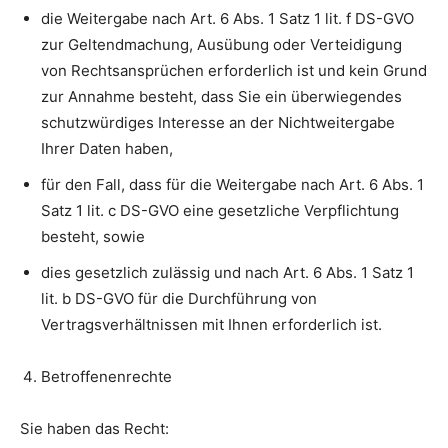
die Weitergabe nach Art. 6 Abs. 1 Satz 1 lit. f DS-GVO
zur Geltendmachung, Ausübung oder Verteidigung
von Rechtsansprüchen erforderlich ist und kein Grund
zur Annahme besteht, dass Sie ein überwiegendes
schutzwürdiges Interesse an der Nichtweitergabe
Ihrer Daten haben,
für den Fall, dass für die Weitergabe nach Art. 6 Abs. 1
Satz 1 lit. c DS-GVO eine gesetzliche Verpflichtung
besteht, sowie
dies gesetzlich zulässig und nach Art. 6 Abs. 1 Satz 1
lit. b DS-GVO für die Durchführung von
Vertragsverhältnissen mit Ihnen erforderlich ist.
Betroffenenrechte
Sie haben das Recht: