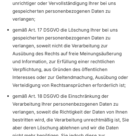
unrichtiger oder Vervollständigung Ihrer bei uns
gespeicherten personenbezogenen Daten zu
verlangen;
gemäß Art. 17 DSGVO die Löschung Ihrer bei uns
gespeicherten personenbezogenen Daten zu
verlangen, soweit nicht die Verarbeitung zur
Ausübung des Rechts auf freie Meinungsäußerung
und Information, zur Erfüllung einer rechtlichen
Verpflichtung, aus Gründen des öffentlichen
Interesses oder zur Geltendmachung, Ausübung oder
Verteidigung von Rechtsansprüchen erforderlich ist;
gemäß Art. 18 DSGVO die Einschränkung der
Verarbeitung Ihrer personenbezogenen Daten zu
verlangen, soweit die Richtigkeit der Daten von Ihnen
bestritten wird, die Verarbeitung unrechtmäßig ist, Sie
aber deren Löschung ablehnen und wir die Daten
nicht mehr benötigen, Sie jedoch diese zur