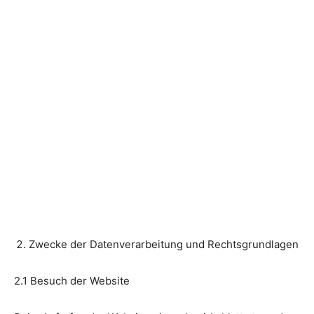
Zwecke der Datenverarbeitung und Rechtsgrundlagen
2.1 Besuch der Website