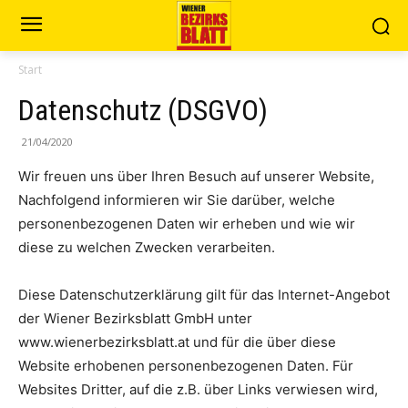
Start
Datenschutz (DSGVO)
21/04/2020
Wir freuen uns über Ihren Besuch auf unserer Website,
Nachfolgend informieren wir Sie darüber, welche
personenbezogenen Daten wir erheben und wie wir
diese zu welchen Zwecken verarbeiten.
Diese Datenschutzerklärung gilt für das Internet-Angebot
der Wiener Bezirksblatt GmbH unter
www.wienerbezirksblatt.at und für die über diese
Website erhobenen personenbezogenen Daten. Für
Websites Dritter, auf die z.B. über Links verwiesen wird,