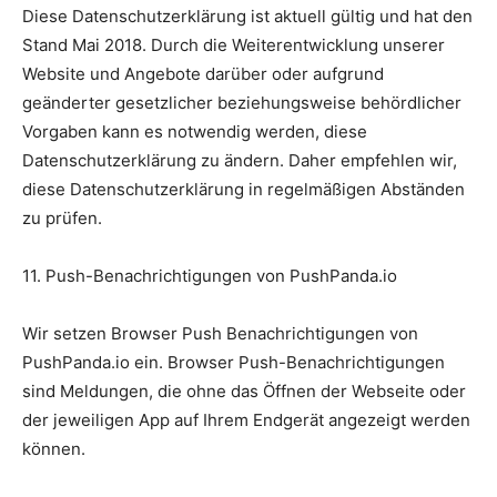
Diese Datenschutzerklärung ist aktuell gültig und hat den
Stand Mai 2018. Durch die Weiterentwicklung unserer
Website und Angebote darüber oder aufgrund
geänderter gesetzlicher beziehungsweise behördlicher
Vorgaben kann es notwendig werden, diese
Datenschutzerklärung zu ändern. Daher empfehlen wir,
diese Datenschutzerklärung in regelmäßigen Abständen
zu prüfen.
11. Push-Benachrichtigungen von PushPanda.io
Wir setzen Browser Push Benachrichtigungen von
PushPanda.io ein. Browser Push-Benachrichtigungen
sind Meldungen, die ohne das Öffnen der Webseite oder
der jeweiligen App auf Ihrem Endgerät angezeigt werden
können.