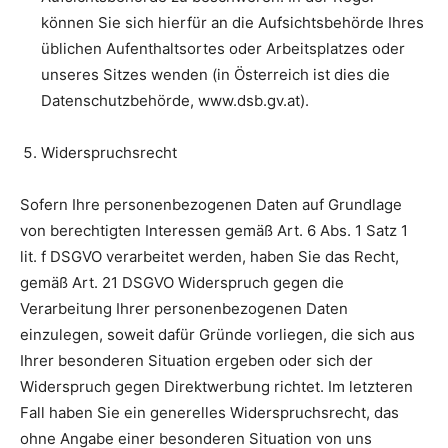
können Sie sich hierfür an die Aufsichtsbehörde Ihres
üblichen Aufenthaltsortes oder Arbeitsplatzes oder
unseres Sitzes wenden (in Österreich ist dies die
Datenschutzbehörde, www.dsb.gv.at).
Widerspruchsrecht
Sofern Ihre personenbezogenen Daten auf Grundlage
von berechtigten Interessen gemäß Art. 6 Abs. 1 Satz 1
lit. f DSGVO verarbeitet werden, haben Sie das Recht,
gemäß Art. 21 DSGVO Widerspruch gegen die
Verarbeitung Ihrer personenbezogenen Daten
einzulegen, soweit dafür Gründe vorliegen, die sich aus
Ihrer besonderen Situation ergeben oder sich der
Widerspruch gegen Direktwerbung richtet. Im letzteren
Fall haben Sie ein generelles Widerspruchsrecht, das
ohne Angabe einer besonderen Situation von uns