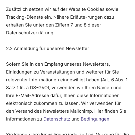
Zusätzlich setzen wir auf der Website Cookies sowie
Tracking-Dienste ein. Nähere Erläute-rungen dazu
erhalten Sie unter den Ziffern 7 und 8 dieser
Datenschutzerklärung.
2.2 Anmeldung für unseren Newsletter
Sofern Sie in den Empfang unseres Newsletters,
Einladungen zu Veranstaltungen und weiterer für Sie
relevanter Informationen eingewilligt haben (Art. 6 Abs. 1
Satz 1 lit. a DS-GVO), verwenden wir Ihren Namen und
Ihre E-Mail-Adresse dafür, Ihnen diese Informationen
elektronisch zukommen zu lassen. Wir verwenden für
den Versand des Newsletters Mailchimp. Hier finden Sie
Informationen zu
Datenschutz
und
Bedingungen
.
Sie können Ihre Einwilligung jederzeit mit Wirkung für die