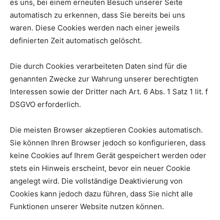
es uns, bei einem erneuten Besuch unserer Seite
automatisch zu erkennen, dass Sie bereits bei uns
waren. Diese Cookies werden nach einer jeweils
definierten Zeit automatisch gelöscht.
Die durch Cookies verarbeiteten Daten sind für die
genannten Zwecke zur Wahrung unserer berechtigten
Interessen sowie der Dritter nach Art. 6 Abs. 1 Satz 1 lit. f
DSGVO erforderlich.
Die meisten Browser akzeptieren Cookies automatisch.
Sie können Ihren Browser jedoch so konfigurieren, dass
keine Cookies auf Ihrem Gerät gespeichert werden oder
stets ein Hinweis erscheint, bevor ein neuer Cookie
angelegt wird. Die vollständige Deaktivierung von
Cookies kann jedoch dazu führen, dass Sie nicht alle
Funktionen unserer Website nutzen können.