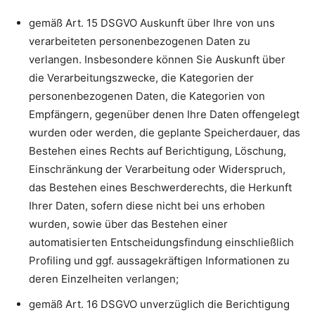
gemäß Art. 15 DSGVO Auskunft über Ihre von uns
verarbeiteten personenbezogenen Daten zu
verlangen. Insbesondere können Sie Auskunft über
die Verarbeitungszwecke, die Kategorien der
personenbezogenen Daten, die Kategorien von
Empfängern, gegenüber denen Ihre Daten offengelegt
wurden oder werden, die geplante Speicherdauer, das
Bestehen eines Rechts auf Berichtigung, Löschung,
Einschränkung der Verarbeitung oder Widerspruch,
das Bestehen eines Beschwerderechts, die Herkunft
Ihrer Daten, sofern diese nicht bei uns erhoben
wurden, sowie über das Bestehen einer
automatisierten Entscheidungsfindung einschließlich
Profiling und ggf. aussagekräftigen Informationen zu
deren Einzelheiten verlangen;
gemäß Art. 16 DSGVO unverzüglich die Berichtigung