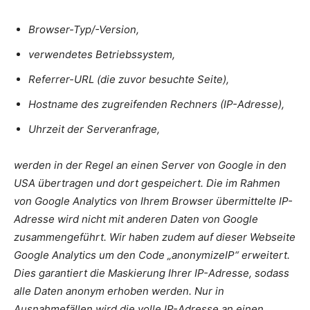
Browser-Typ/-Version,
verwendetes Betriebssystem,
Referrer-URL (die zuvor besuchte Seite),
Hostname des zugreifenden Rechners (IP-Adresse),
Uhrzeit der Serveranfrage,
werden in der Regel an einen Server von Google in den
USA übertragen und dort gespeichert. Die im Rahmen
von Google Analytics von Ihrem Browser übermittelte IP-
Adresse wird nicht mit anderen Daten von Google
zusammengeführt. Wir haben zudem auf dieser Webseite
Google Analytics um den Code „anonymizeIP“ erweitert.
Dies garantiert die Maskierung Ihrer IP-Adresse, sodass
alle Daten anonym erhoben werden. Nur in
Ausnahmefällen wird die volle IP-Adresse an einen