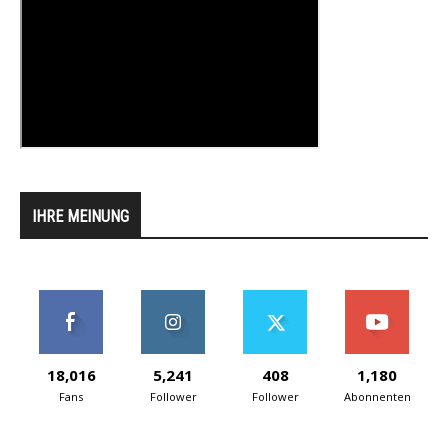
IHRE MEINUNG
18,016
5,241
408
1,180
Fans
Follower
Follower
Abonnenten