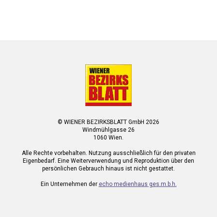
© WIENER BEZIRKSBLATT GmbH 2026
Windmühlgasse 26
1060 Wien.
Alle Rechte vorbehalten. Nutzung ausschließlich für den privaten
Eigenbedarf. Eine Weiterverwendung und Reproduktion über den
persönlichen Gebrauch hinaus ist nicht gestattet.
Ein Unternehmen der
echo medienhaus ges.m.b.h.