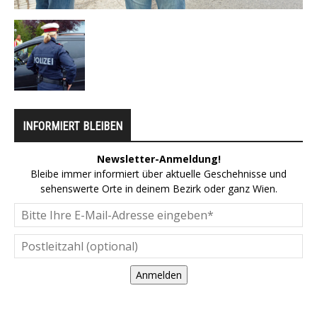
INFORMIERT BLEIBEN
Newsletter-Anmeldung!
Bleibe immer informiert über aktuelle Geschehnisse und
sehenswerte Orte in deinem Bezirk oder ganz Wien.
Anmelden