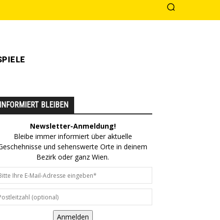
PIELE
INFORMIERT BLEIBEN
Newsletter-Anmeldung!
Bleibe immer informiert über aktuelle
Geschehnisse und sehenswerte Orte in deinem
Bezirk oder ganz Wien.
Anmelden