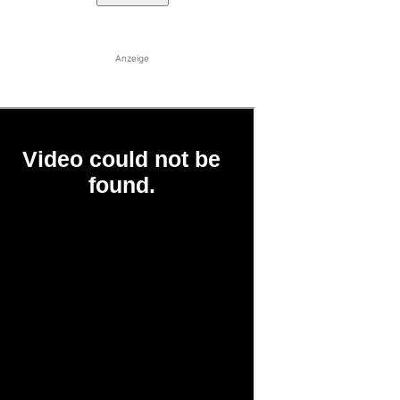
Anzeige