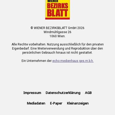
© WIENER BEZIRKSBLATT GmbH 2026
Windmühlgasse 26
1060 Wien.
Alle Rechte vorbehalten. Nutzung ausschließlich für den privaten
Eigenbedarf. Eine Weiterverwendung und Reproduktion über den
persönlichen Gebrauch hinaus ist nicht gestattet.
Ein Unternehmen der
echo medienhaus ges.m.b.h.
Impressum
Datenschutzerklärung
AGB
Mediadaten
E-Paper
Kleinanzeigen