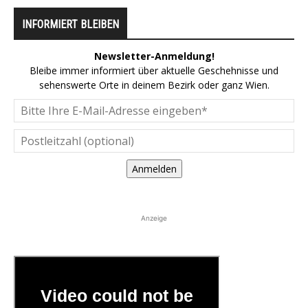
INFORMIERT BLEIBEN
Newsletter-Anmeldung!
Bleibe immer informiert über aktuelle Geschehnisse und
sehenswerte Orte in deinem Bezirk oder ganz Wien.
Anmelden
Anzeige