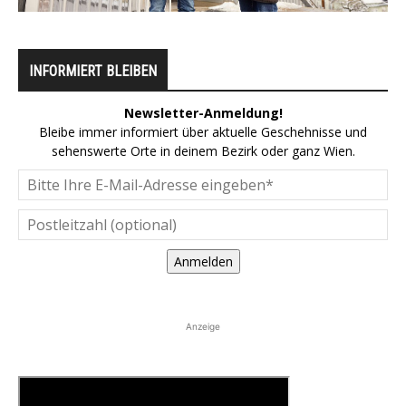
INFORMIERT BLEIBEN
Newsletter-Anmeldung!
Bleibe immer informiert über aktuelle Geschehnisse und
sehenswerte Orte in deinem Bezirk oder ganz Wien.
Anmelden
Anzeige