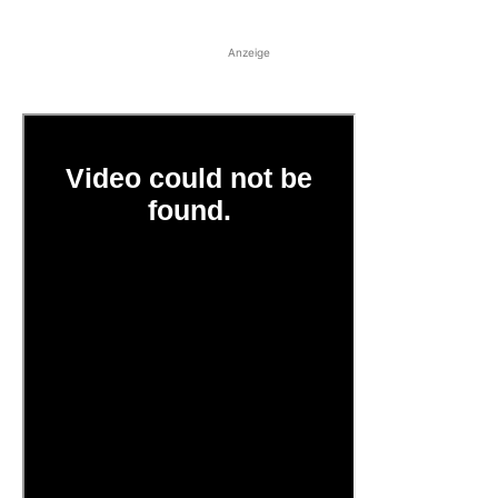
Anzeige