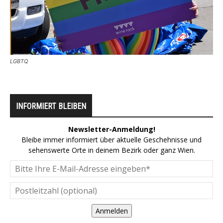
LGBTQ
INFORMIERT BLEIBEN
Newsletter-Anmeldung!
Bleibe immer informiert über aktuelle Geschehnisse und
sehenswerte Orte in deinem Bezirk oder ganz Wien.
Anmelden