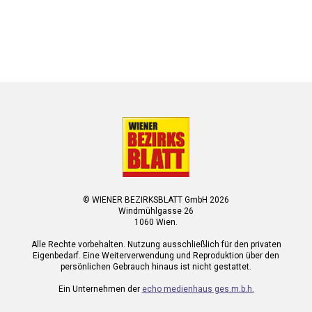
© WIENER BEZIRKSBLATT GmbH 2026
Windmühlgasse 26
1060 Wien.
Alle Rechte vorbehalten. Nutzung ausschließlich für den privaten
Eigenbedarf. Eine Weiterverwendung und Reproduktion über den
persönlichen Gebrauch hinaus ist nicht gestattet.
Ein Unternehmen der
echo medienhaus ges.m.b.h.