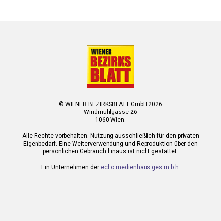
© WIENER BEZIRKSBLATT GmbH 2026
Windmühlgasse 26
1060 Wien.
Alle Rechte vorbehalten. Nutzung ausschließlich für den privaten
Eigenbedarf. Eine Weiterverwendung und Reproduktion über den
persönlichen Gebrauch hinaus ist nicht gestattet.
Ein Unternehmen der
echo medienhaus ges.m.b.h.