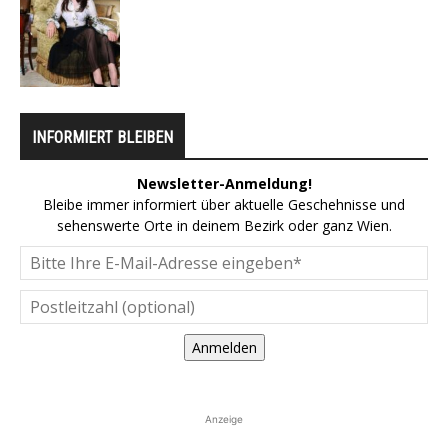
INFORMIERT BLEIBEN
Newsletter-Anmeldung!
Bleibe immer informiert über aktuelle Geschehnisse und
sehenswerte Orte in deinem Bezirk oder ganz Wien.
Anmelden
Anzeige