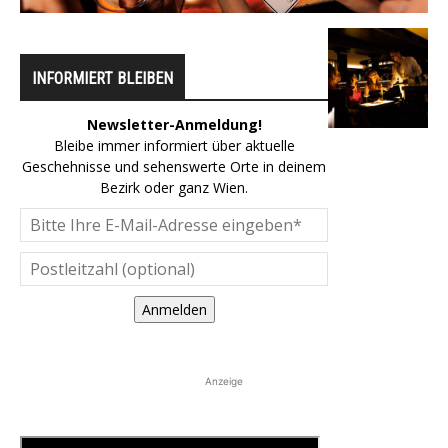
INFORMIERT BLEIBEN
Newsletter-Anmeldung!
Bleibe immer informiert über aktuelle
Geschehnisse und sehenswerte Orte in deinem
Bezirk oder ganz Wien.
Anmelden
Anzeige