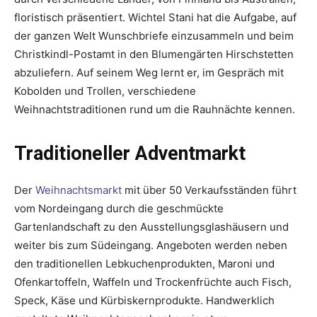
floristisch präsentiert. Wichtel Stani hat die Aufgabe, auf
der ganzen Welt Wunschbriefe einzusammeln und beim
Christkindl-Postamt in den Blumengärten Hirschstetten
abzuliefern. Auf seinem Weg lernt er, im Gespräch mit
Kobolden und Trollen, verschiedene
Weihnachtstraditionen rund um die Rauhnächte kennen.
Traditioneller Adventmarkt
Der
Weihnachtsmarkt
mit über 50 Verkaufsständen führt
vom Nordeingang durch die geschmückte
Gartenlandschaft zu den Ausstellungsglashäusern und
weiter bis zum Südeingang. Angeboten werden neben
den traditionellen Lebkuchenprodukten, Maroni und
Ofenkartoffeln, Waffeln und Trockenfrüchte auch Fisch,
Speck, Käse und Kürbiskernprodukte. Handwerklich