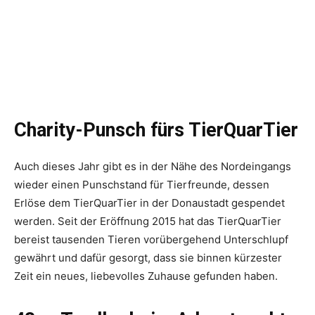
Charity-Punsch fürs TierQuarTier
Auch dieses Jahr gibt es in der Nähe des Nordeingangs
wieder einen Punschstand für Tierfreunde, dessen
Erlöse dem TierQuarTier in der Donaustadt gespendet
werden. Seit der Eröffnung 2015 hat das TierQuarTier
bereist tausenden Tieren vorübergehend Unterschlupf
gewährt und dafür gesorgt, dass sie binnen kürzester
Zeit ein neues, liebevolles Zuhause gefunden haben.