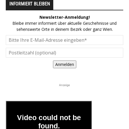
INFORMIERT BLEIBEN
Newsletter-Anmeldung!
Bleibe immer informiert über aktuelle Geschehnisse und
sehenswerte Orte in deinem Bezirk oder ganz Wien.
Anmelden
Anzeige