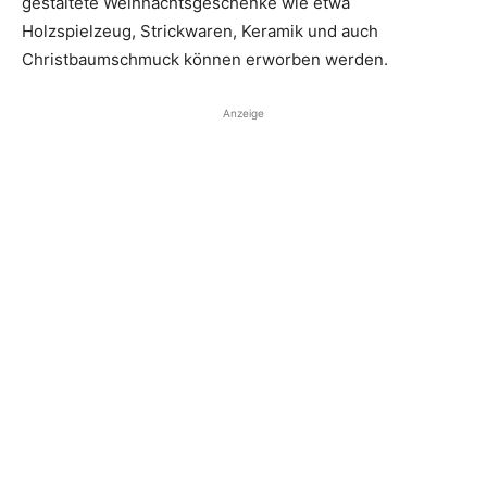
gestaltete Weihnachtsgeschenke wie etwa
Holzspielzeug, Strickwaren, Keramik und auch
Christbaumschmuck können erworben werden.
Anzeige