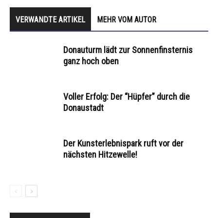
VERWANDTE ARTIKEL
MEHR VOM AUTOR
Donauturm lädt zur Sonnenfinsternis
ganz hoch oben
Voller Erfolg: Der “Hüpfer” durch die
Donaustadt
Der Kunsterlebnispark ruft vor der
nächsten Hitzewelle!