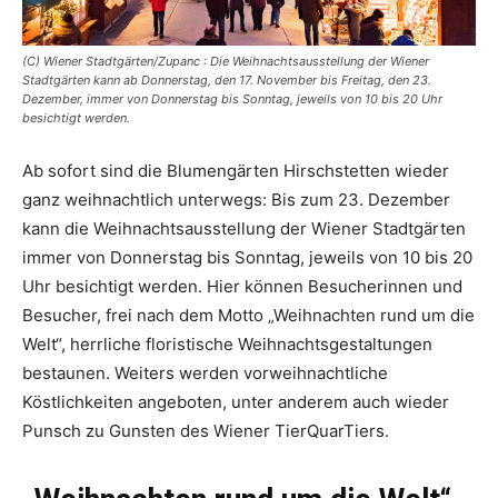
(C) Wiener Stadtgärten/Zupanc : Die Weihnachtsausstellung der Wiener
Stadtgärten kann ab Donnerstag, den 17. November bis Freitag, den 23.
Dezember, immer von Donnerstag bis Sonntag, jeweils von 10 bis 20 Uhr
besichtigt werden.
Ab sofort sind die Blumengärten Hirschstetten wieder
ganz weihnachtlich unterwegs: Bis zum 23. Dezember
kann die Weihnachtsausstellung der Wiener Stadtgärten
immer von Donnerstag bis Sonntag, jeweils von 10 bis 20
Uhr besichtigt werden. Hier können Besucherinnen und
Besucher, frei nach dem Motto „Weihnachten rund um die
Welt“, herrliche floristische Weihnachtsgestaltungen
bestaunen. Weiters werden vorweihnachtliche
Köstlichkeiten angeboten, unter anderem auch wieder
Punsch zu Gunsten des Wiener TierQuarTiers.