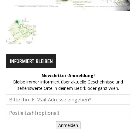
INFORMIERT BLEIBEN
Newsletter-Anmeldung!
Bleibe immer informiert über aktuelle Geschehnisse und
sehenswerte Orte in deinem Bezirk oder ganz Wien.
Anmelden