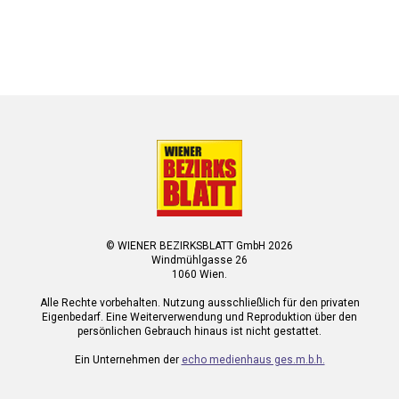
© WIENER BEZIRKSBLATT GmbH 2026
Windmühlgasse 26
1060 Wien.
Alle Rechte vorbehalten. Nutzung ausschließlich für den privaten
Eigenbedarf. Eine Weiterverwendung und Reproduktion über den
persönlichen Gebrauch hinaus ist nicht gestattet.
Ein Unternehmen der
echo medienhaus ges.m.b.h.