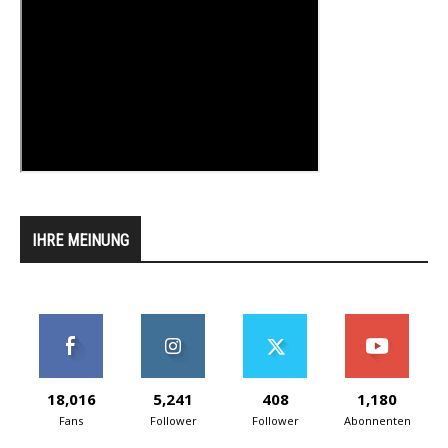
IHRE MEINUNG
18,016
5,241
408
1,180
Fans
Follower
Follower
Abonnenten