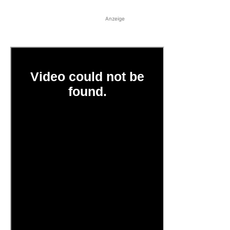
Anzeige