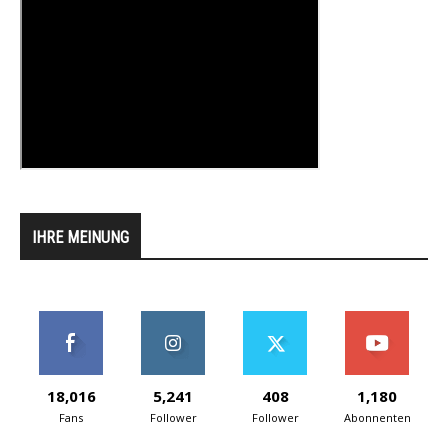
IHRE MEINUNG
18,016
5,241
408
1,180
Fans
Follower
Follower
Abonnenten