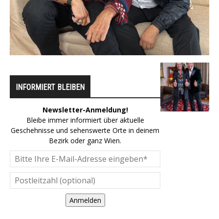
INFORMIERT BLEIBEN
Newsletter-Anmeldung!
Bleibe immer informiert über aktuelle
Geschehnisse und sehenswerte Orte in deinem
Bezirk oder ganz Wien.
Anmelden