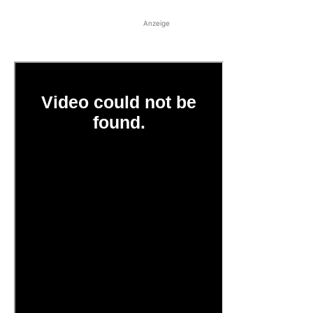
Anzeige