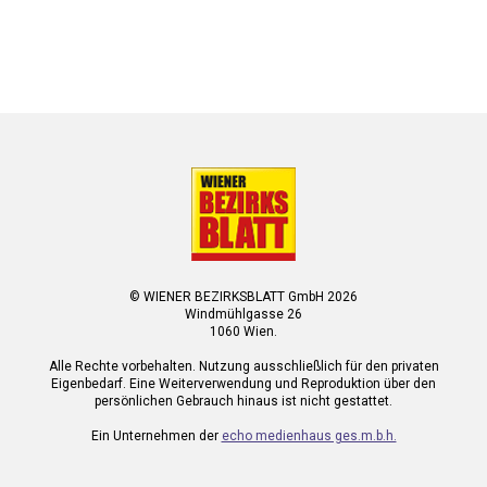
© WIENER BEZIRKSBLATT GmbH 2026
Windmühlgasse 26
1060 Wien.
Alle Rechte vorbehalten. Nutzung ausschließlich für den privaten
Eigenbedarf. Eine Weiterverwendung und Reproduktion über den
persönlichen Gebrauch hinaus ist nicht gestattet.
Ein Unternehmen der
echo medienhaus ges.m.b.h.