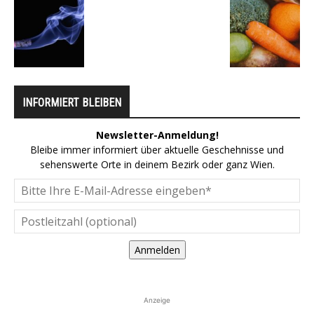
INFORMIERT BLEIBEN
Newsletter-Anmeldung!
Bleibe immer informiert über aktuelle Geschehnisse und
sehenswerte Orte in deinem Bezirk oder ganz Wien.
Anmelden
Anzeige