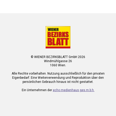
© WIENER BEZIRKSBLATT GmbH 2026
Windmühlgasse 26
1060 Wien.
Alle Rechte vorbehalten. Nutzung ausschließlich für den privaten
Eigenbedarf. Eine Weiterverwendung und Reproduktion über den
persönlichen Gebrauch hinaus ist nicht gestattet.
Ein Unternehmen der
echo medienhaus ges.m.b.h.