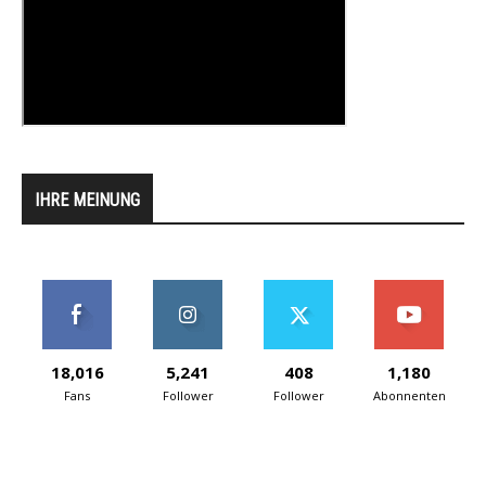
IHRE MEINUNG
18,016
5,241
408
1,180
Fans
Follower
Follower
Abonnenten