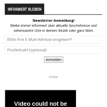
INFORMIERT BLEIBEN
Newsletter-Anmeldung!
Bleibe immer informiert über aktuelle Geschehnisse und
sehenswerte Orte in deinem Bezirk oder ganz Wien.
Anmelden
Anzeige