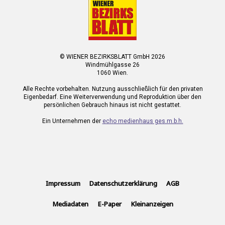
© WIENER BEZIRKSBLATT GmbH 2026
Windmühlgasse 26
1060 Wien.
Alle Rechte vorbehalten. Nutzung ausschließlich für den privaten
Eigenbedarf. Eine Weiterverwendung und Reproduktion über den
persönlichen Gebrauch hinaus ist nicht gestattet.
Ein Unternehmen der
echo medienhaus ges.m.b.h.
Impressum
Datenschutzerklärung
AGB
Mediadaten
E-Paper
Kleinanzeigen