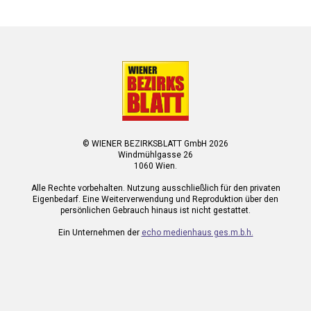
© WIENER BEZIRKSBLATT GmbH 2026
Windmühlgasse 26
1060 Wien.
Alle Rechte vorbehalten. Nutzung ausschließlich für den privaten
Eigenbedarf. Eine Weiterverwendung und Reproduktion über den
persönlichen Gebrauch hinaus ist nicht gestattet.
Ein Unternehmen der
echo medienhaus ges.m.b.h.