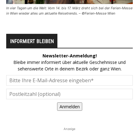
In vier Tagen um die Welt: Vom 14. bis 17. März dreht sich bei der Ferien-Messe
in Wien wieder alles um aktuelle Reisetrends. – ©Ferien-Messe Wien
INFORMIERT BLEIBEN
Newsletter-Anmeldung!
Bleibe immer informiert über aktuelle Geschehnisse und
sehenswerte Orte in deinem Bezirk oder ganz Wien.
Anmelden
Anzeige