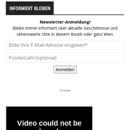
INFORMIERT BLEIBEN
Newsletter-Anmeldung!
Bleibe immer informiert über aktuelle Geschehnisse und
sehenswerte Orte in deinem Bezirk oder ganz Wien.
Anmelden
Anzeige