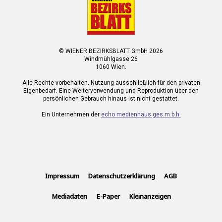
© WIENER BEZIRKSBLATT GmbH 2026
Windmühlgasse 26
1060 Wien.
Alle Rechte vorbehalten. Nutzung ausschließlich für den privaten
Eigenbedarf. Eine Weiterverwendung und Reproduktion über den
persönlichen Gebrauch hinaus ist nicht gestattet.
Ein Unternehmen der
echo medienhaus ges.m.b.h.
Impressum
Datenschutzerklärung
AGB
Mediadaten
E-Paper
Kleinanzeigen