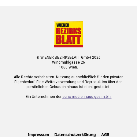
© WIENER BEZIRKSBLATT GmbH 2026
Windmühlgasse 26
1060 Wien.
Alle Rechte vorbehalten. Nutzung ausschließlich für den privaten
Eigenbedarf. Eine Weiterverwendung und Reproduktion über den
persönlichen Gebrauch hinaus ist nicht gestattet.
Ein Unternehmen der
echo medienhaus ges.m.b.h.
Impressum
Datenschutzerklärung
AGB