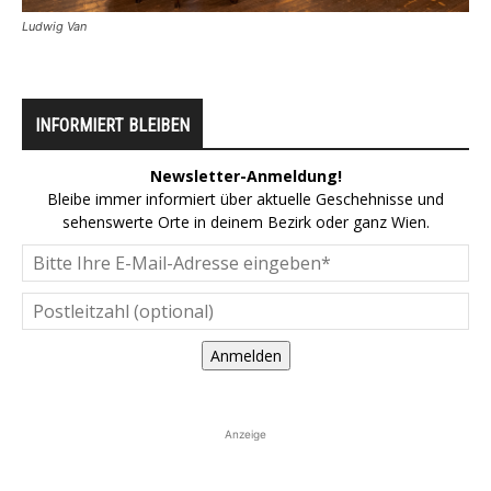
Ludwig Van
INFORMIERT BLEIBEN
Newsletter-Anmeldung!
Bleibe immer informiert über aktuelle Geschehnisse und
sehenswerte Orte in deinem Bezirk oder ganz Wien.
Anmelden
Anzeige