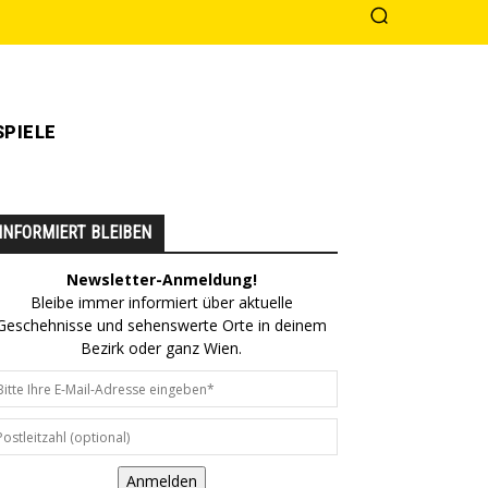
PIELE
INFORMIERT BLEIBEN
Newsletter-Anmeldung!
Bleibe immer informiert über aktuelle
Geschehnisse und sehenswerte Orte in deinem
Bezirk oder ganz Wien.
Anmelden