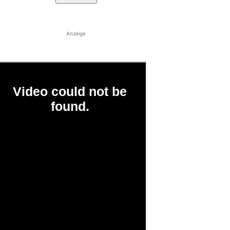
Anzeige