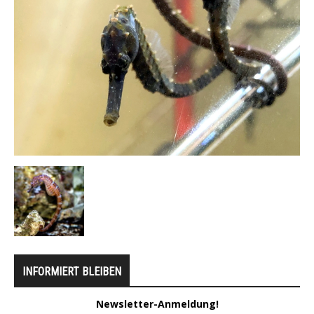
INFORMIERT BLEIBEN
Newsletter-Anmeldung!