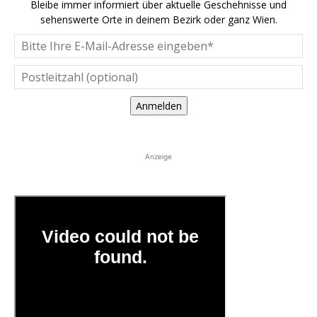
Bleibe immer informiert über aktuelle Geschehnisse und
sehenswerte Orte in deinem Bezirk oder ganz Wien.
Anmelden
Anzeige