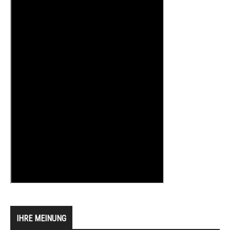
IHRE MEINUNG