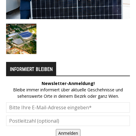
INFORMIERT BLEIBEN
Newsletter-Anmeldung!
Bleibe immer informiert über aktuelle Geschehnisse und
sehenswerte Orte in deinem Bezirk oder ganz Wien.
Anmelden