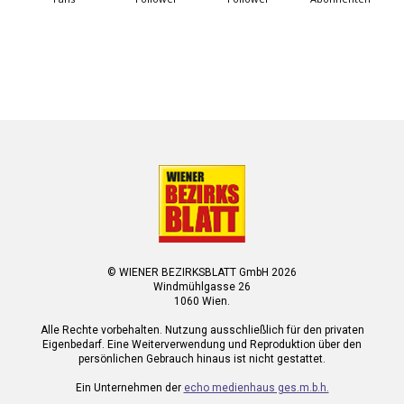
© WIENER BEZIRKSBLATT GmbH 2026
Windmühlgasse 26
1060 Wien.
Alle Rechte vorbehalten. Nutzung ausschließlich für den privaten
Eigenbedarf. Eine Weiterverwendung und Reproduktion über den
persönlichen Gebrauch hinaus ist nicht gestattet.
Ein Unternehmen der
echo medienhaus ges.m.b.h.