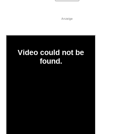
Anzeige