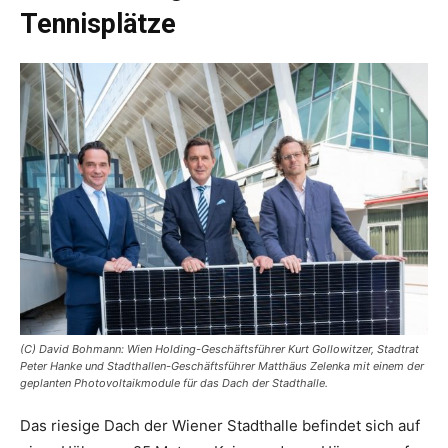
Tennisplätze
(C) David Bohmann: Wien Holding-Geschäftsführer Kurt Gollowitzer, Stadtrat
Peter Hanke und Stadthallen-Geschäftsführer Matthäus Zelenka mit einem der
geplanten Photovoltaikmodule für das Dach der Stadthalle.
Das riesige Dach der Wiener Stadthalle befindet sich auf