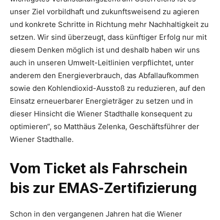
unser Ziel vorbildhaft und zukunftsweisend zu agieren
und konkrete Schritte in Richtung mehr Nachhaltigkeit zu
setzen. Wir sind überzeugt, dass künftiger Erfolg nur mit
diesem Denken möglich ist und deshalb haben wir uns
auch in unseren Umwelt-Leitlinien verpflichtet, unter
anderem den Energie­verbrauch, das Abfallaufkommen
sowie den Kohlendioxid-Ausstoß zu reduzieren, auf den
Einsatz erneuerbarer Energieträger zu setzen und in
dieser Hinsicht die Wiener Stadthalle konsequent zu
optimieren“, so Matthäus Zelenka, Geschäftsführer der
Wiener Stadthalle.
Vom Ticket als Fahrschein
bis zur EMAS-Zertifizierung
Schon in den vergangenen Jahren hat die Wiener