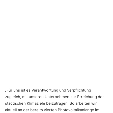
„Für uns ist es Verantwortung und Verpflichtung
zugleich, mit unseren Unternehmen zur Erreichung der
städtischen Klimaziele beizutragen. So arbeiten wir
aktuell an der bereits vierten Photovoltaikanlange im