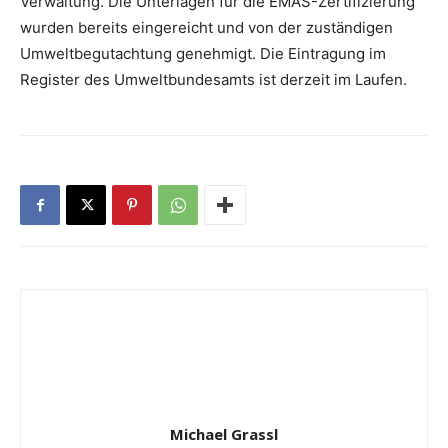
Verwaltung. Die Unterlagen für die EMAS-Zertifizierung
wurden bereits eingereicht und von der zuständigen
Umweltbegutachtung genehmigt. Die Eintragung im
Register des Umweltbundesamts ist derzeit im Laufen.
Michael Grassl