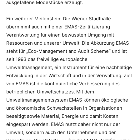
ausgefallene Modestücke erzeugt.
Ein weiterer Meilenstein: Die Wiener Stadthalle
übernimmt auch mit einer EMAS-Zertifizierung
Verantwortung für einen bewussten Umgang mit
Ressourcen und unserer Umwelt. Die Abkürzung EMAS
steht für „Eco-Management and Audit Scheme“ und ist
seit 1993 das freiwillige europäische
Umweltmanagement, ein Instrument für eine nachhaltige
Entwicklung in der Wirtschaft und in der Verwaltung. Ziel
von EMAS ist die kontinuierliche Verbesserung des
betrieblichen Umweltschutzes. Mit dem
Umweltmanagementsystem EMAS können ökologische
und ökonomische Schwachstellen in Organisationen
beseitigt sowie Material, Energie und damit Kosten
eingespart werden. EMAS nützt daher nicht nur der
Umwelt, sondern auch den Unternehmen und der