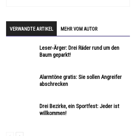
VERWANDTE ARTIKEL
MEHR VOM AUTOR
Leser-Ärger: Drei Räder rund um den
Baum geparkt!
Alarmtöne gratis: Sie sollen Angreifer
abschrecken
Drei Bezirke, ein Sportfest: Jeder ist
willkommen!