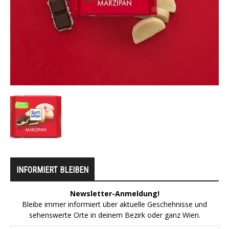
INFORMIERT BLEIBEN
Newsletter-Anmeldung!
Bleibe immer informiert über aktuelle Geschehnisse und
sehenswerte Orte in deinem Bezirk oder ganz Wien.