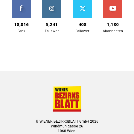
18,016
5,241
408
1,180
Fans
Follower
Follower
Abonnenten
© WIENER BEZIRKSBLATT GmbH 2026
Windmühlgasse 26
1060 Wien.