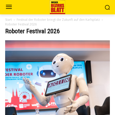
Start
Festival der Roboter bringt die Zukunft auf den Karlsplatz
Roboter Festival 2026
Roboter Festival 2026