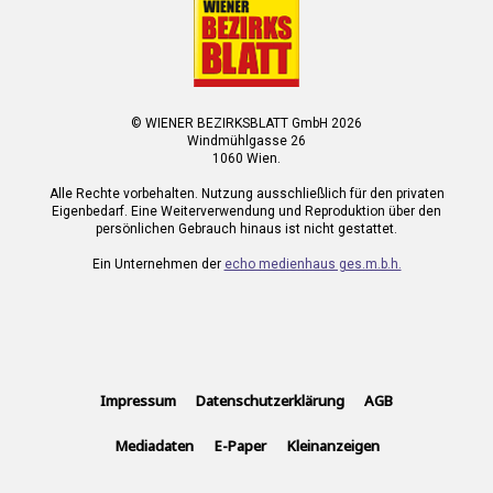
© WIENER BEZIRKSBLATT GmbH 2026
Windmühlgasse 26
1060 Wien.
Alle Rechte vorbehalten. Nutzung ausschließlich für den privaten
Eigenbedarf. Eine Weiterverwendung und Reproduktion über den
persönlichen Gebrauch hinaus ist nicht gestattet.
Ein Unternehmen der
echo medienhaus ges.m.b.h.
Impressum
Datenschutzerklärung
AGB
Mediadaten
E-Paper
Kleinanzeigen