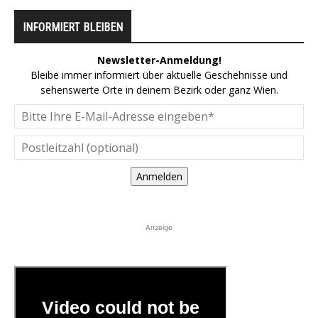
INFORMIERT BLEIBEN
Newsletter-Anmeldung!
Bleibe immer informiert über aktuelle Geschehnisse und
sehenswerte Orte in deinem Bezirk oder ganz Wien.
Anmelden
Anzeige