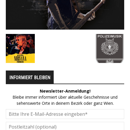
INFORMIERT BLEIBEN
Newsletter-Anmeldung!
Bleibe immer informiert über aktuelle Geschehnisse und
sehenswerte Orte in deinem Bezirk oder ganz Wien.