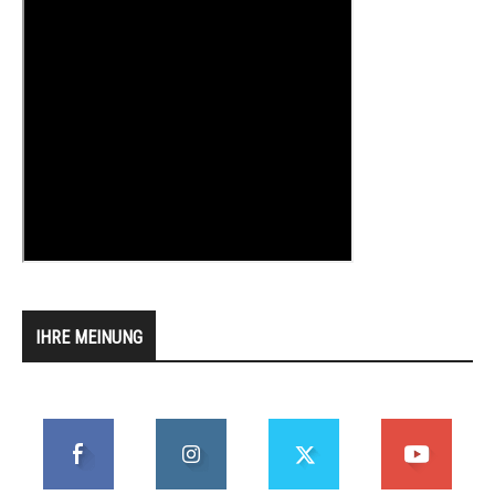
IHRE MEINUNG