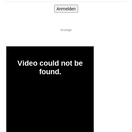
Anmelden
Anzeige