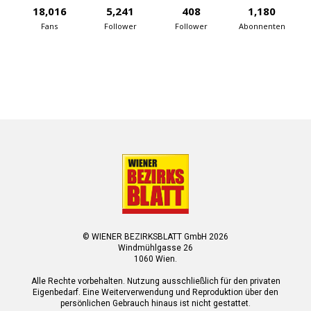
18,016
5,241
408
1,180
Fans
Follower
Follower
Abonnenten
© WIENER BEZIRKSBLATT GmbH 2026
Windmühlgasse 26
1060 Wien.
Alle Rechte vorbehalten. Nutzung ausschließlich für den privaten
Eigenbedarf. Eine Weiterverwendung und Reproduktion über den
persönlichen Gebrauch hinaus ist nicht gestattet.