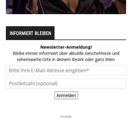
INFORMIERT BLEIBEN
Newsletter-Anmeldung!
Bleibe immer informiert über aktuelle Geschehnisse und
sehenswerte Orte in deinem Bezirk oder ganz Wien.
Anmelden
Anzeige