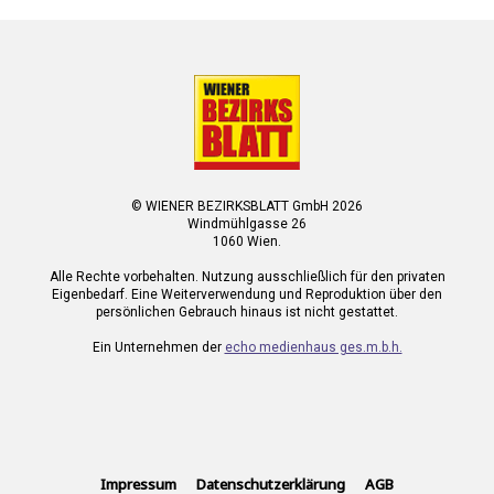
© WIENER BEZIRKSBLATT GmbH 2026
Windmühlgasse 26
1060 Wien.
Alle Rechte vorbehalten. Nutzung ausschließlich für den privaten
Eigenbedarf. Eine Weiterverwendung und Reproduktion über den
persönlichen Gebrauch hinaus ist nicht gestattet.
Ein Unternehmen der
echo medienhaus ges.m.b.h.
Impressum
Datenschutzerklärung
AGB