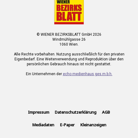
© WIENER BEZIRKSBLATT GmbH 2026
Windmühlgasse 26
1060 Wien.
Alle Rechte vorbehalten. Nutzung ausschließlich für den privaten
Eigenbedarf. Eine Weiterverwendung und Reproduktion über den
persönlichen Gebrauch hinaus ist nicht gestattet.
Ein Unternehmen der
echo medienhaus ges.m.b.h.
Impressum
Datenschutzerklärung
AGB
Mediadaten
E-Paper
Kleinanzeigen