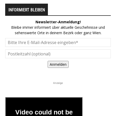
INFORMIERT BLEIBEN
Newsletter-Anmeldung!
Bleibe immer informiert über aktuelle Geschehnisse und
sehenswerte Orte in deinem Bezirk oder ganz Wien.
Anmelden
Anzeige