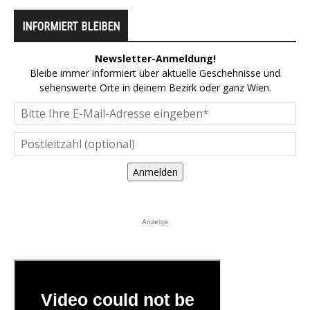
INFORMIERT BLEIBEN
Newsletter-Anmeldung!
Bleibe immer informiert über aktuelle Geschehnisse und
sehenswerte Orte in deinem Bezirk oder ganz Wien.
Anmelden
Anzeige