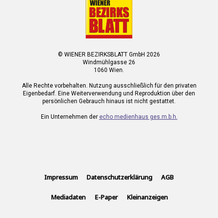
© WIENER BEZIRKSBLATT GmbH 2026
Windmühlgasse 26
1060 Wien.
Alle Rechte vorbehalten. Nutzung ausschließlich für den privaten
Eigenbedarf. Eine Weiterverwendung und Reproduktion über den
persönlichen Gebrauch hinaus ist nicht gestattet.
Ein Unternehmen der
echo medienhaus ges.m.b.h.
Impressum
Datenschutzerklärung
AGB
Mediadaten
E-Paper
Kleinanzeigen