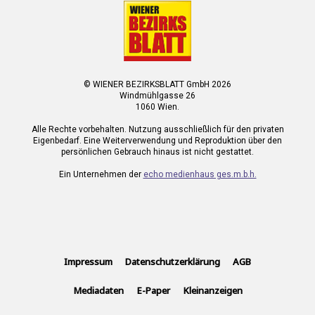
© WIENER BEZIRKSBLATT GmbH 2026
Windmühlgasse 26
1060 Wien.
Alle Rechte vorbehalten. Nutzung ausschließlich für den privaten
Eigenbedarf. Eine Weiterverwendung und Reproduktion über den
persönlichen Gebrauch hinaus ist nicht gestattet.
Ein Unternehmen der
echo medienhaus ges.m.b.h.
Impressum
Datenschutzerklärung
AGB
Mediadaten
E-Paper
Kleinanzeigen