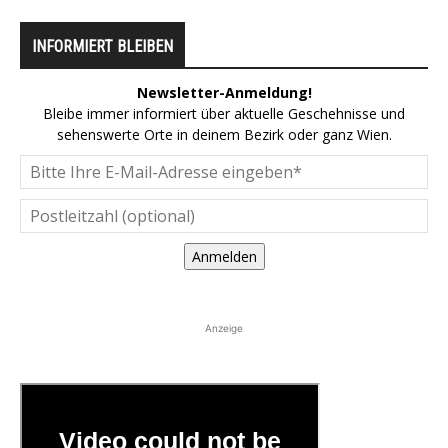
INFORMIERT BLEIBEN
Newsletter-Anmeldung!
Bleibe immer informiert über aktuelle Geschehnisse und
sehenswerte Orte in deinem Bezirk oder ganz Wien.
Anmelden
Anzeige