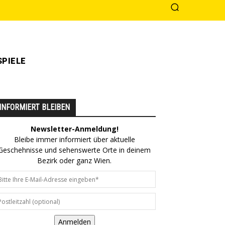
PIELE
INFORMIERT BLEIBEN
Newsletter-Anmeldung!
Bleibe immer informiert über aktuelle
Geschehnisse und sehenswerte Orte in deinem
Bezirk oder ganz Wien.
Anmelden