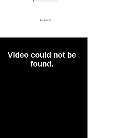
Anzeige