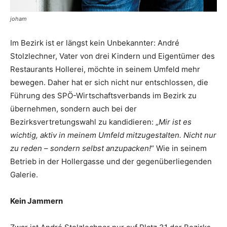
joham
Im Bezirk ist er längst kein Unbekannter: André
Stolzlechner, Vater von drei Kindern und Eigentümer des
Restaurants Hollerei, möchte in seinem Umfeld mehr
bewegen. Daher hat er sich nicht nur entschlossen, die
Führung des SPÖ-Wirtschaftsverbands im Bezirk zu
übernehmen, sondern auch bei der
Bezirksvertretungswahl zu kandidieren: „
Mir ist es
wichtig, aktiv in meinem Umfeld mitzugestalten. Nicht nur
zu reden – sondern selbst anzupacken!
“ Wie in seinem
Betrieb in der Hollergasse und der ­gegenüberliegenden
Galerie.
Kein Jammern