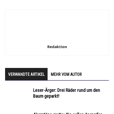
Redaktion
VERWANDTE ARTIKEL
MEHR VOM AUTOR
Leser-Ärger: Drei Räder rund um den
Baum geparkt!