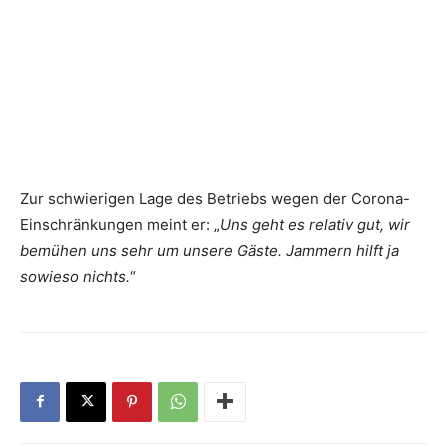
Zur schwierigen Lage des Betriebs wegen der Corona-
Einschränkungen meint er: „
Uns geht es relativ gut, wir
bemühen uns sehr um ­unsere Gäste. Jammern hilft ja
sowieso nichts.
“