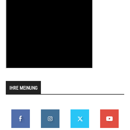
IHRE MEINUNG