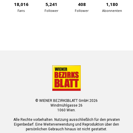
18,016
5,241
408
1,180
Fans
Follower
Follower
Abonnenten
© WIENER BEZIRKSBLATT GmbH 2026
Windmühlgasse 26
1060 Wien.
Alle Rechte vorbehalten. Nutzung ausschließlich für den privaten
Eigenbedarf. Eine Weiterverwendung und Reproduktion über den
persönlichen Gebrauch hinaus ist nicht gestattet.