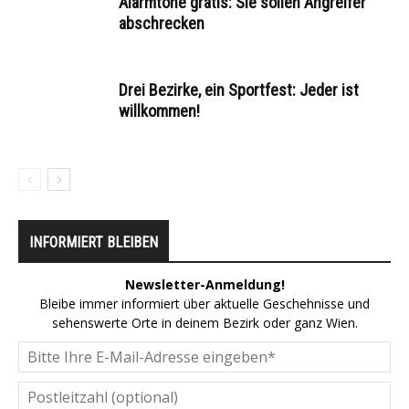
Alarmtöne gratis: Sie sollen Angreifer
abschrecken
Drei Bezirke, ein Sportfest: Jeder ist
willkommen!
INFORMIERT BLEIBEN
Newsletter-Anmeldung!
Bleibe immer informiert über aktuelle Geschehnisse und
sehenswerte Orte in deinem Bezirk oder ganz Wien.