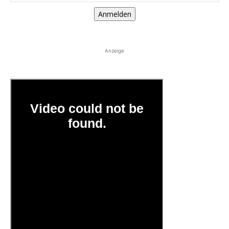
Anmelden
Anzeige