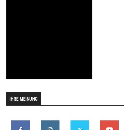
IHRE MEINUNG