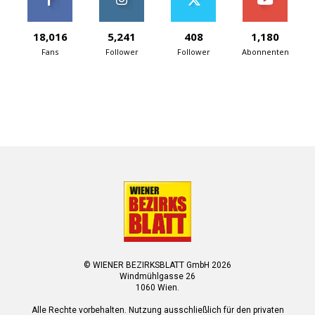
18,016
5,241
408
1,180
Fans
Follower
Follower
Abonnenten
© WIENER BEZIRKSBLATT GmbH 2026
Windmühlgasse 26
1060 Wien.
Alle Rechte vorbehalten. Nutzung ausschließlich für den privaten