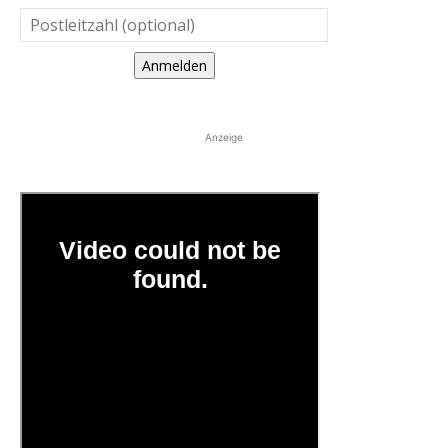
Anmelden
Anzeige