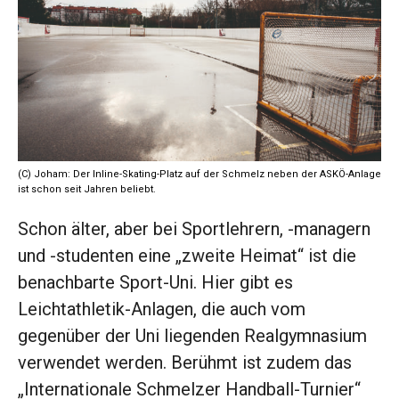
(C) Joham: Der Inline-Skating-Platz auf der Schmelz neben der ASKÖ-Anlage
ist schon seit Jahren beliebt.
Schon älter, aber bei Sportlehrern, -managern
und -studenten eine „zweite Heimat“ ist die
benachbarte Sport-Uni. Hier gibt es
Leichtathletik-Anlagen, die auch vom
gegenüber der Uni liegenden Realgymnasium
verwendet werden. Berühmt ist zudem das
„Internationale Schmelzer Handball-Turnier“