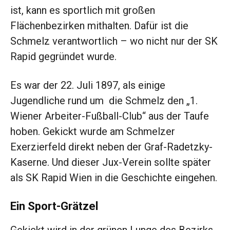
ist, kann es sportlich mit großen
Flächenbezirken mithalten. Dafür ist die
Schmelz verantwortlich – wo nicht nur der SK
Rapid gegründet wurde.
Es war der 22. Juli 1897, als einige
Jugendliche rund um die Schmelz den „1.
Wiener Arbeiter-Fußball-Club“ aus der Taufe
hoben. Gekickt wurde am Schmelzer
Exerzierfeld direkt neben der Graf-Radetzky-
Kaserne. Und dieser Jux-Verein sollte später
als SK Rapid Wien in die Geschichte eingehen.
Ein Sport-Grätzel