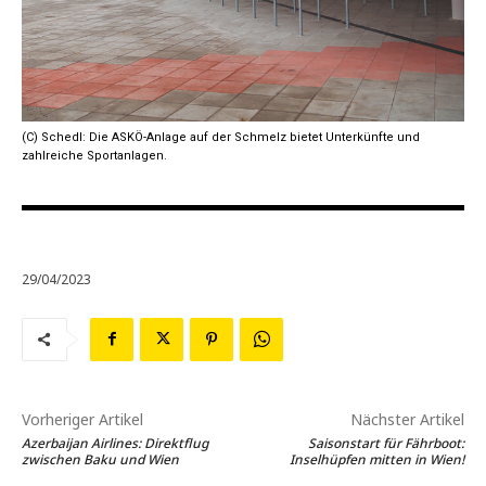
(C) Schedl: Die ASKÖ-Anlage auf der Schmelz bietet Unterkünfte und
zahlreiche Sportanlagen.
29/04/2023
Vorheriger Artikel
Nächster Artikel
Azerbaijan Airlines: Direktflug
Saisonstart für Fährboot:
zwischen Baku und Wien
Inselhüpfen mitten in Wien!