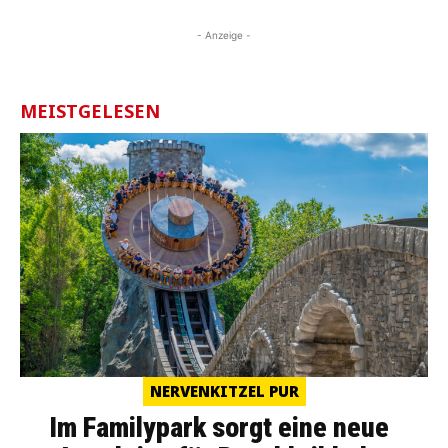
- Anzeige -
MEISTGELESEN
NERVENKITZEL PUR
Im Familypark sorgt eine neue