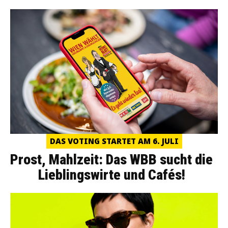
DAS VOTING STARTET AM 6. JULI
Prost, Mahlzeit: Das WBB sucht die
Lieblingswirte und Cafés!