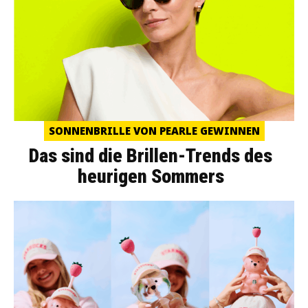
SONNENBRILLE VON PEARLE GEWINNEN
Das sind die Brillen-Trends des
heurigen Sommers