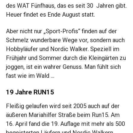
des WAT Fünfhaus, das es seit 30 Jahren gibt.
Heuer findet es Ende August statt.
Aber nicht nur „Sport-Profis“ finden auf der
Schmelz wunderbare Wege vor, sondern auch
Hobbyläufer und Nordic Walker. Speziell im
Frühjahr und Sommer durch die Kleingärten zu
joggen, ist ein wahrer Genuss. Man fühlt sich
fast wie im Wald …
19 Jahre RUN15
Fleißig gelaufen wird seit 2005 auch auf der
äußeren Mariahilfer Straße beim Run15. Am
16. April fand die 19. Auflage mit mehr als 500
begeisterten Läufern und Nordic Walkern