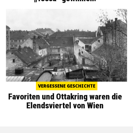
VERGESSENE GESCHICHTE
Favoriten und Ottakring waren die
Elendsviertel von Wien