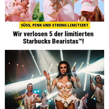
SÜSS, PINK UND STRENG LIMITIERT
Wir verlosen 5 der limitierten
Starbucks Bearistas™!