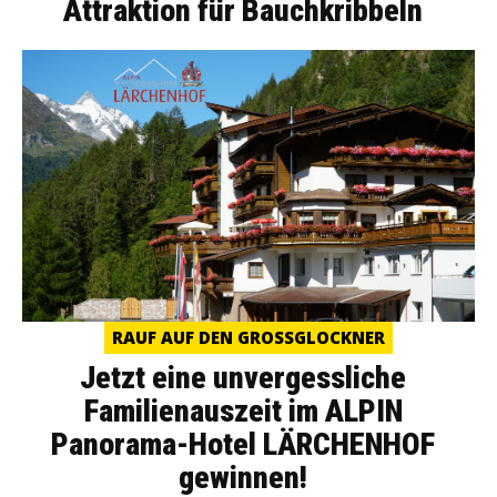
Attraktion für Bauchkribbeln
RAUF AUF DEN GROSSGLOCKNER
Jetzt eine unvergessliche
Familienauszeit im ALPIN
Panorama-Hotel LÄRCHENHOF
gewinnen!