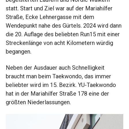
statt. Start und Ziel war auf der Mariahilfer
Straße, Ecke Lehnergasse mit dem
Wendepunkt nahe des Gürtels. 2024 wird dann
die 20. Auflage des beliebten Run15 mit einer
Streckenlänge von acht Kilometern würdig
begangen.
Neben der Ausdauer auch Schnelligkeit
braucht man beim Taekwondo, das immer
beliebter wird im 15. Bezirk. YU-Taekwondo
hat in der Mariahilfer Straße 178 eine der
größten Niederlassungen.