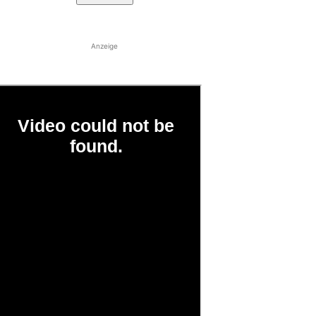
Anzeige