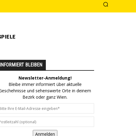
PIELE
INFORMIERT BLEIBEN
Newsletter-Anmeldung!
Bleibe immer informiert über aktuelle
Geschehnisse und sehenswerte Orte in deinem
Bezirk oder ganz Wien.
Anmelden