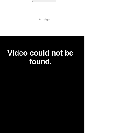
Anzeige