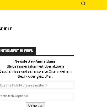
PIELE
INFORMIERT BLEIBEN
Newsletter-Anmeldung!
Bleibe immer informiert über aktuelle
Geschehnisse und sehenswerte Orte in deinem
Bezirk oder ganz Wien.
Anmelden