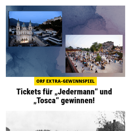
ORF EXTRA-GEWINNSPIEL
Tickets für „Jedermann“ und
„Tosca“ gewinnen!