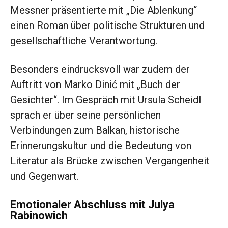
Messner präsentierte mit „Die Ablenkung“
einen Roman über politische Strukturen und
gesellschaftliche Verantwortung.
Besonders eindrucksvoll war zudem der
Auftritt von Marko Dinić mit „Buch der
Gesichter“. Im Gespräch mit Ursula Scheidl
sprach er über seine persönlichen
Verbindungen zum Balkan, historische
Erinnerungskultur und die Bedeutung von
Literatur als Brücke zwischen Vergangenheit
und Gegenwart.
Emotionaler Abschluss mit Julya
Rabinowich