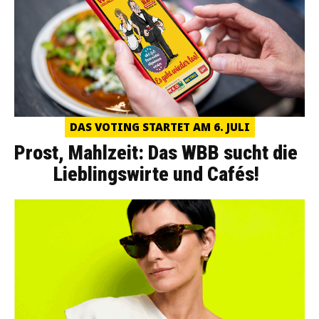
DAS VOTING STARTET AM 6. JULI
Prost, Mahlzeit: Das WBB sucht die
Lieblingswirte und Cafés!