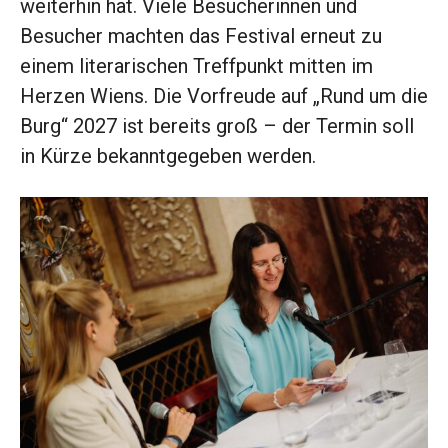
weiterhin hat. Viele Besucherinnen und
Besucher machten das Festival erneut zu
einem literarischen Treffpunkt mitten im
Herzen Wiens. Die Vorfreude auf „Rund um die
Burg“ 2027 ist bereits groß – der Termin soll
in Kürze bekanntgegeben werden.