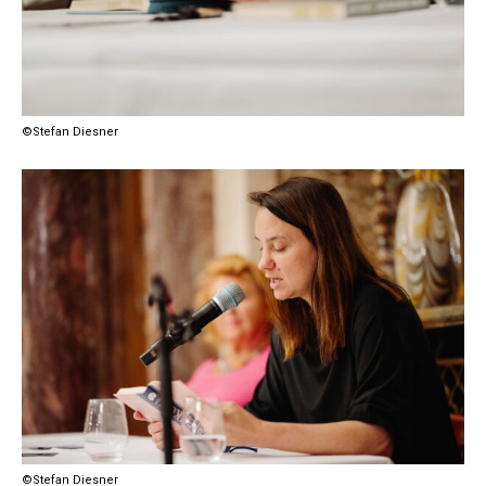
©Stefan Diesner
©Stefan Diesner