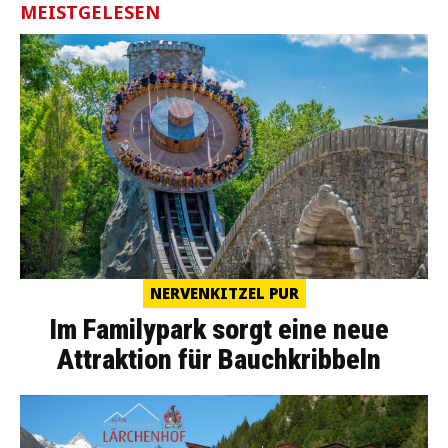
MEISTGELESEN
NERVENKITZEL PUR
Im Familypark sorgt eine neue
Attraktion für Bauchkribbeln