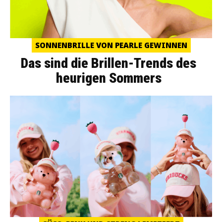
SONNENBRILLE VON PEARLE GEWINNEN
Das sind die Brillen-Trends des
heurigen Sommers