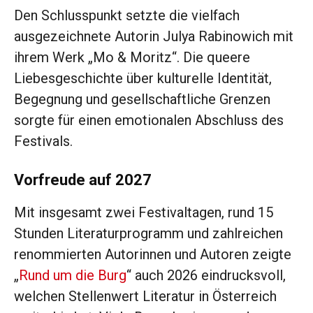
Den Schlusspunkt setzte die vielfach
ausgezeichnete Autorin Julya Rabinowich mit
ihrem Werk „Mo & Moritz“. Die queere
Liebesgeschichte über kulturelle Identität,
Begegnung und gesellschaftliche Grenzen
sorgte für einen emotionalen Abschluss des
Festivals.
Vorfreude auf 2027
Mit insgesamt zwei Festivaltagen, rund 15
Stunden Literaturprogramm und zahlreichen
renommierten Autorinnen und Autoren zeigte
„
Rund um die Burg
“ auch 2026 eindrucksvoll,
welchen Stellenwert Literatur in Österreich