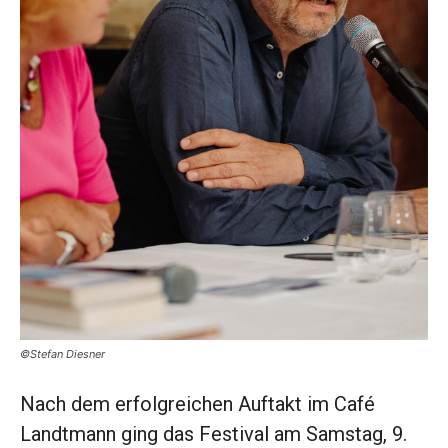
©Stefan Diesner
Nach dem erfolgreichen Auftakt im Café
Landtmann ging das Festival am Samstag, 9.