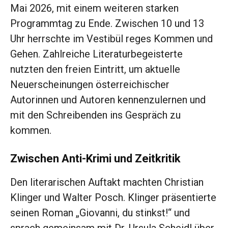
Mai 2026, mit einem weiteren starken
Programmtag zu Ende. Zwischen 10 und 13
Uhr herrschte im Vestibül reges Kommen und
Gehen. Zahlreiche Literaturbegeisterte
nutzten den freien Eintritt, um aktuelle
Neuerscheinungen österreichischer
Autorinnen und Autoren kennenzulernen und
mit den Schreibenden ins Gespräch zu
kommen.
Zwischen Anti-Krimi und Zeitkritik
Den literarischen Auftakt machten Christian
Klinger und Walter Posch. Klinger präsentierte
seinen Roman „Giovanni, du stinkst!“ und