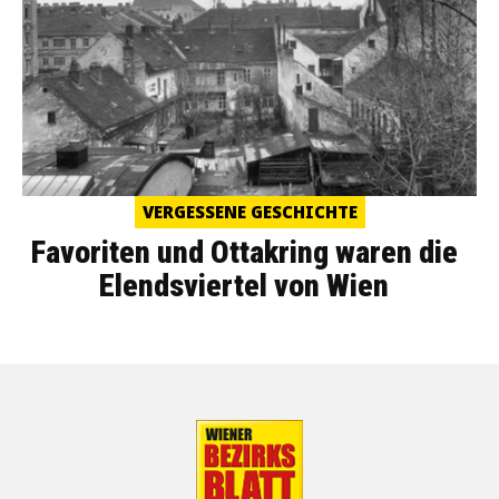
VERGESSENE GESCHICHTE
Favoriten und Ottakring waren die
Elendsviertel von Wien