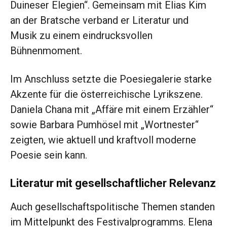
Duineser Elegien“. Gemeinsam mit Elias Kim
an der Bratsche verband er Literatur und
Musik zu einem eindrucksvollen
Bühnenmoment.
Im Anschluss setzte die Poesiegalerie starke
Akzente für die österreichische Lyrikszene.
Daniela Chana mit „Affäre mit einem Erzähler“
sowie Barbara Pumhösel mit „Wortnester“
zeigten, wie aktuell und kraftvoll moderne
Poesie sein kann.
Literatur mit gesellschaftlicher Relevanz
Auch gesellschaftspolitische Themen standen
im Mittelpunkt des Festivalprogramms. Elena