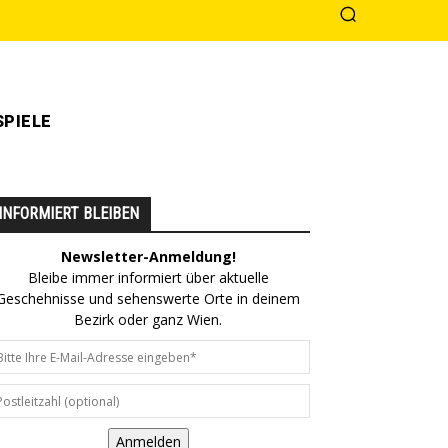
PIELE
INFORMIERT BLEIBEN
Newsletter-Anmeldung!
Bleibe immer informiert über aktuelle
Geschehnisse und sehenswerte Orte in deinem
Bezirk oder ganz Wien.
Anmelden