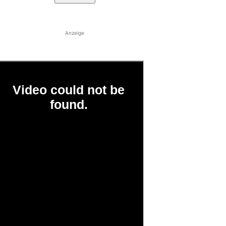
Anzeige