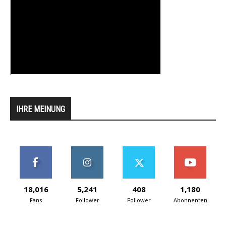
IHRE MEINUNG
18,016
5,241
408
1,180
Fans
Follower
Follower
Abonnenten