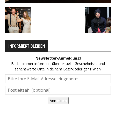
INFORMIERT BLEIBEN
Newsletter-Anmeldung!
Bleibe immer informiert über aktuelle Geschehnisse und
sehenswerte Orte in deinem Bezirk oder ganz Wien.
Anmelden