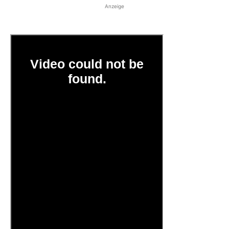
Anzeige