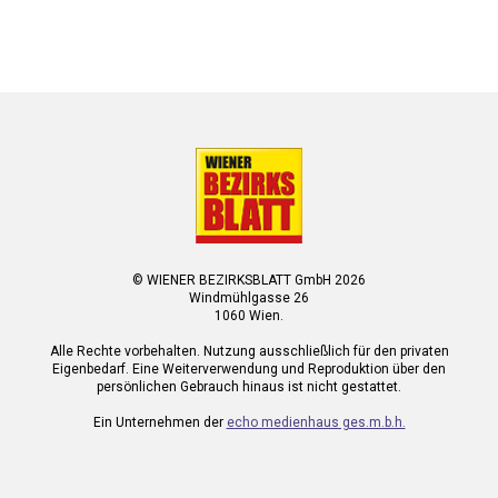
© WIENER BEZIRKSBLATT GmbH 2026
Windmühlgasse 26
1060 Wien.
Alle Rechte vorbehalten. Nutzung ausschließlich für den privaten
Eigenbedarf. Eine Weiterverwendung und Reproduktion über den
persönlichen Gebrauch hinaus ist nicht gestattet.
Ein Unternehmen der
echo medienhaus ges.m.b.h.