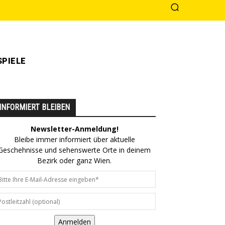
PIELE
INFORMIERT BLEIBEN
Newsletter-Anmeldung!
Bleibe immer informiert über aktuelle
Geschehnisse und sehenswerte Orte in deinem
Bezirk oder ganz Wien.
Anmelden