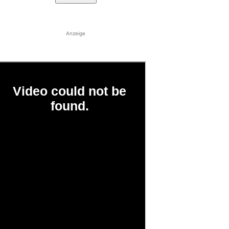
Anzeige