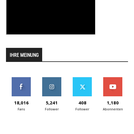
IHRE MEINUNG
18,016
5,241
408
1,180
Fans
Follower
Follower
Abonnenten