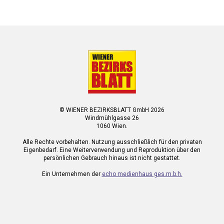
© WIENER BEZIRKSBLATT GmbH 2026
Windmühlgasse 26
1060 Wien.
Alle Rechte vorbehalten. Nutzung ausschließlich für den privaten
Eigenbedarf. Eine Weiterverwendung und Reproduktion über den
persönlichen Gebrauch hinaus ist nicht gestattet.
Ein Unternehmen der
echo medienhaus ges.m.b.h.