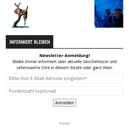
INFORMIERT BLEIBEN
Newsletter-Anmeldung!
Bleibe immer informiert über aktuelle Geschehnisse und
sehenswerte Orte in deinem Bezirk oder ganz Wien.
Anmelden
Anzeige