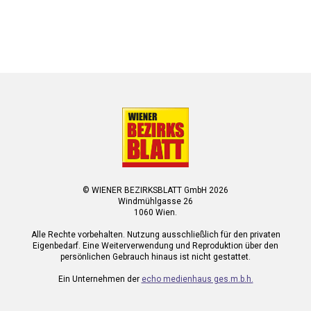
© WIENER BEZIRKSBLATT GmbH 2026
Windmühlgasse 26
1060 Wien.
Alle Rechte vorbehalten. Nutzung ausschließlich für den privaten
Eigenbedarf. Eine Weiterverwendung und Reproduktion über den
persönlichen Gebrauch hinaus ist nicht gestattet.
Ein Unternehmen der
echo medienhaus ges.m.b.h.