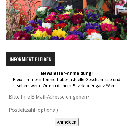
INFORMIERT BLEIBEN
Newsletter-Anmeldung!
Bleibe immer informiert über aktuelle Geschehnisse und
sehenswerte Orte in deinem Bezirk oder ganz Wien.
Anmelden