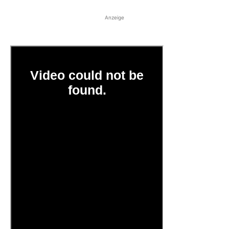
Anzeige