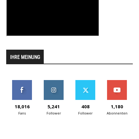
IHRE MEINUNG
18,016
5,241
408
1,180
Fans
Follower
Follower
Abonnenten