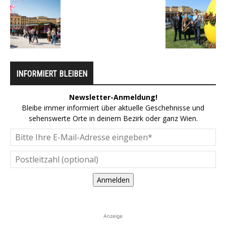
INFORMIERT BLEIBEN
Newsletter-Anmeldung!
Bleibe immer informiert über aktuelle Geschehnisse und
sehenswerte Orte in deinem Bezirk oder ganz Wien.
Anmelden
Anzeige