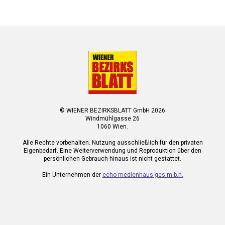
© WIENER BEZIRKSBLATT GmbH 2026
Windmühlgasse 26
1060 Wien.
Alle Rechte vorbehalten. Nutzung ausschließlich für den privaten
Eigenbedarf. Eine Weiterverwendung und Reproduktion über den
persönlichen Gebrauch hinaus ist nicht gestattet.
Ein Unternehmen der
echo medienhaus ges.m.b.h.