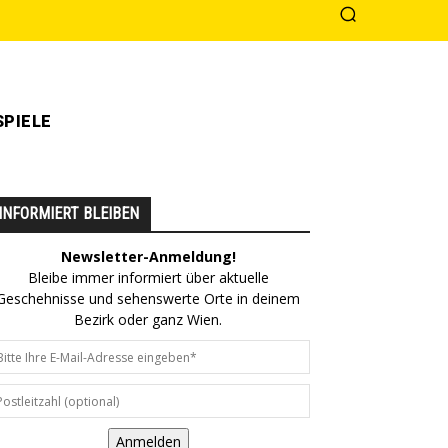
PIELE
INFORMIERT BLEIBEN
Newsletter-Anmeldung!
Bleibe immer informiert über aktuelle
Geschehnisse und sehenswerte Orte in deinem
Bezirk oder ganz Wien.
Anmelden