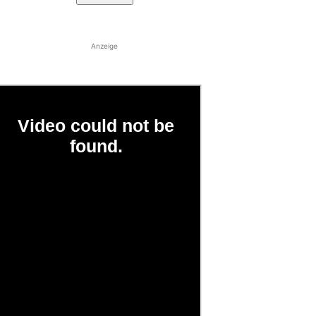
Anzeige